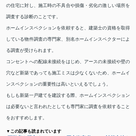
の住宅に対し、施工時の不具合や損傷・劣化の激しい場所を
調査する診断のことです。
ホームインスペクションを依頼すると、建築士の資格を取得
している物件調査の専門家、別名ホームインスペクターによ
る調査が受けられます。
コンセントへの配線未接続をはじめ、アースの未接続や壁の
穴など新築であっても施工ミスは少なくないため、ホームイ
ンスペクションの重要性は高いといえるでしょう。
もしも新築一戸建てを建設する際、ホームインスペクション
は必要ないと言われたとしても専門家に調査を依頼すること
をおすすめします。
▼この記事も読まれています