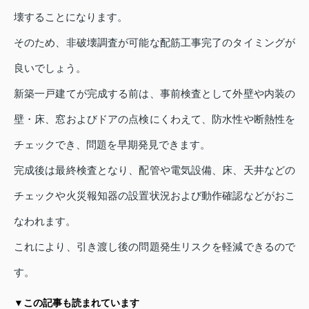
壊することになります。
そのため、非破壊調査が可能な配筋工事完了のタイミングが
良いでしょう。
新築一戸建てが完成する前は、事前検査として外壁や内装の
壁・床、窓およびドアの点検にくわえて、防水性や断熱性を
チェックでき、問題を早期発見できます。
完成後は最終検査となり、配管や電気設備、床、天井などの
チェックや火災報知器の設置状況および動作確認などがおこ
なわれます。
これにより、引き渡し後の問題発生リスクを軽減できるので
す。
▼この記事も読まれています