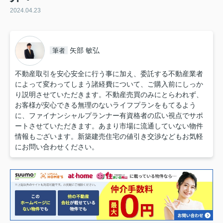
2024.04.23
矢部 敏弘
筆者
不動産取引を安心安全に行う事に加え、委託する不動産業者
によって変わってしまう諸経費について、ご購入前にしっか
り説明させていただきます。不動産売買のみにとらわれず、
お客様が安心できる無理のないライフプランをもてるよう
に、ファイナンシャルプランナー有資格者の広い視点でサポ
ートさせていただきます。あまり市場に流通していない物件
情報もございます。新築建売住宅の値引き交渉などもお気軽
にお問い合わせください。