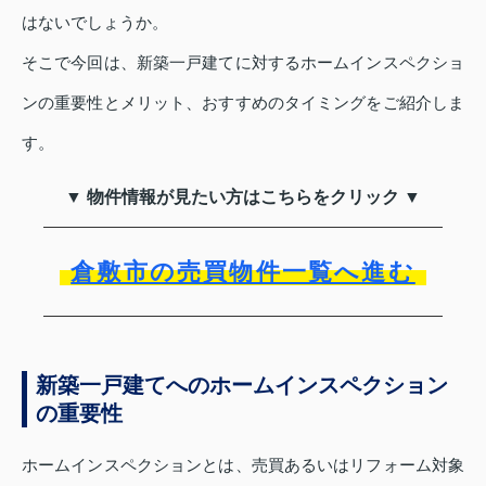
はないでしょうか。
そこで今回は、新築一戸建てに対するホームインスペクショ
ンの重要性とメリット、おすすめのタイミングをご紹介しま
す。
▼ 物件情報が見たい方はこちらをクリック ▼
倉敷市の売買物件一覧へ進む
新築一戸建てへのホームインスペクション
の重要性
ホームインスペクションとは、売買あるいはリフォーム対象