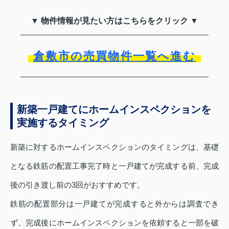
▼ 物件情報が見たい方はこちらをクリック ▼
倉敷市の売買物件一覧へ進む
新築一戸建てにホームインスペクションを
実施するタイミング
新築に対するホームインスペクションのタイミングは、基礎
となる鉄筋の配置工事完了時と一戸建てが完成する前、完成
後の引き渡し前の3回がおすすめです。
鉄筋の配置部分は一戸建てが完成すると外からは調査でき
ず、完成後にホームインスペクションを依頼すると一部を破