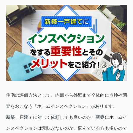
住宅の評価方法として、内部から外壁まで全体的に点検や調
査をおこなう「ホームインスペクション」があります。
新築一戸建てに対して依頼しても良いのか、新築にホームイ
ンスペクションは意味がないのか、悩んでいる方も多いので