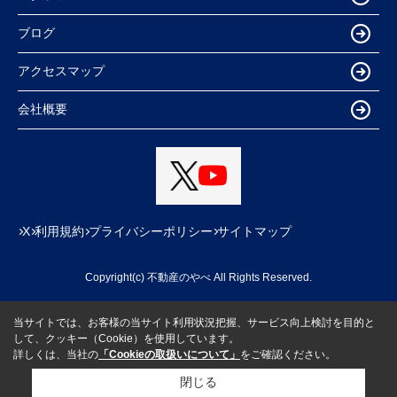
ブログ
アクセスマップ
会社概要
X
利用規約
プライバシーポリシー
サイトマップ
Copyright(c) 不動産のやべ All Rights Reserved.
当サイトでは、お客様の当サイト利用状況把握、サービス向上検討を目的と
して、クッキー（Cookie）を使用しています。
詳しくは、当社の
「Cookieの取扱いについて」
をご確認ください。
閉じる