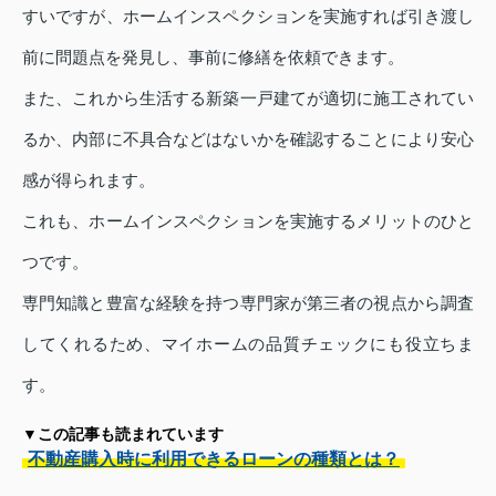
すいですが、ホームインスペクションを実施すれば引き渡し
前に問題点を発見し、事前に修繕を依頼できます。
また、これから生活する新築一戸建てが適切に施工されてい
るか、内部に不具合などはないかを確認することにより安心
感が得られます。
これも、ホームインスペクションを実施するメリットのひと
つです。
専門知識と豊富な経験を持つ専門家が第三者の視点から調査
してくれるため、マイホームの品質チェックにも役立ちま
す。
▼この記事も読まれています
不動産購入時に利用できるローンの種類とは？