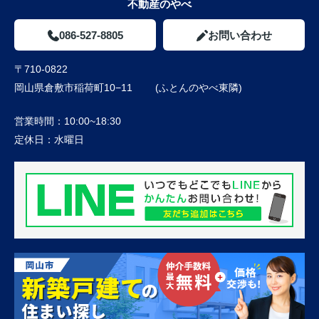
不動産のやべ
086-527-8805
お問い合わせ
〒710-0822
岡山県倉敷市稲荷町10−11 (ふとんのやべ東隣)
営業時間：
10:00~18:30
定休日：
水曜日