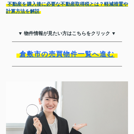
不動産を購入後に必要な不動産取得税とは？軽減措置や
計算方法を解説
▼ 物件情報が見たい方はこちらをクリック ▼
倉敷市の売買物件一覧へ進む