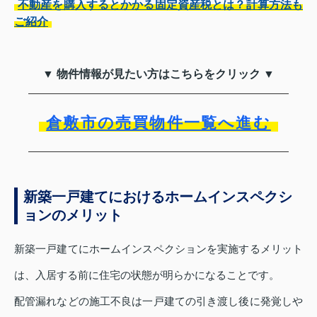
不動産を購入するとかかる固定資産税とは？計算方法も
ご紹介
▼ 物件情報が見たい方はこちらをクリック ▼
倉敷市の売買物件一覧へ進む
新築一戸建てにおけるホームインスペクシ
ョンのメリット
新築一戸建てにホームインスペクションを実施するメリット
は、入居する前に住宅の状態が明らかになることです。
配管漏れなどの施工不良は一戸建ての引き渡し後に発覚しや