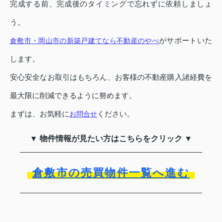
完成する前、完成後のタイミングで忘れずに依頼しましょ
う。
がサポートいた
倉敷市・岡山市の新築戸建てなら不動産のやべ
します。
安心安全なお取引はもちろん、お客様の不動産購入諸経費を
最大限に削減できるように努めます。
まずは、お気軽に
ください。
お問合せ
▼ 物件情報が見たい方はこちらをクリック ▼
倉敷市の売買物件一覧へ進む