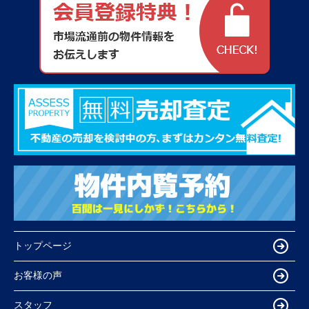
トップページ
お客様の声
スタッフ