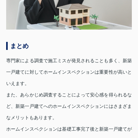
まとめ
専門家による調査で施工ミスが発見されることも多く、新築
一戸建てに対してホームインスペクションは重要性が高いと
いえます。
また、あらかじめ調査することによって安心感を得られるな
ど、新築一戸建てへのホームインスペクションにはさまざま
なメリットもあります。
ホームインスペクションは基礎工事完了後と新築一戸建てが