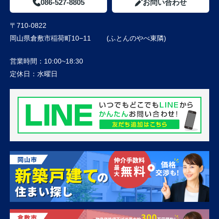
086-527-8805
お問い合わせ
〒710-0822
岡山県倉敷市稲荷町10−11 (ふとんのやべ東隣)
営業時間：
10:00~18:30
定休日：
水曜日