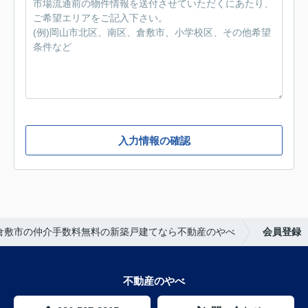
入力情報の確認
倉敷市の仲介手数料無料の新築戸建てなら不動産のやべ
会員登録
不動産のやべ