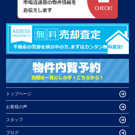
トップページ
お客様の声
スタッフ
ブログ