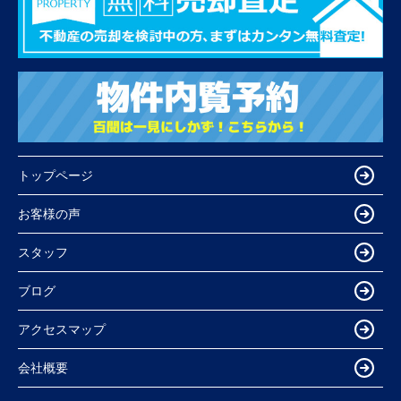
トップページ
お客様の声
スタッフ
ブログ
アクセスマップ
会社概要