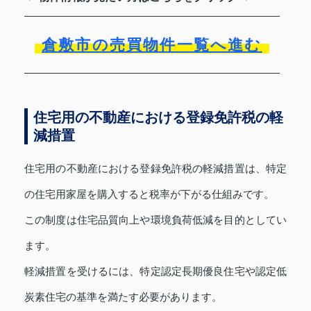
倉敷市の売買物件一覧へ進む
住宅用の不動産における登録免許税の軽
減措置
住宅用の不動産における登録免許税の軽減措置は、特定
の住宅用家屋を購入すると税率が下がる仕組みです。
この制度は住宅品質向上や環境負荷低減を目的としてい
ます。
軽減措置を受けるには、特定認定長期優良住宅や認定低
炭素住宅の基準を満たす必要があります。