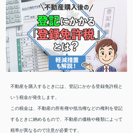
不動産を購入するときには、登記にかかる登録免許税と
いう税金が発生します。
この税金は、不動産の所有権や抵当権などの権利を登記
するときに納めるもので、不動産の価格や種類によって
税率が異なるので注意が必要です。