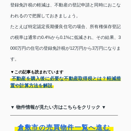
登録免許税の軽減は、不動産の登記申請と同時におこな
われるので把握しておきましょう。
たとえば特定認定長期優良住宅の場合、所有権保存登記
の税率は通常の0.4%から0.1%に低減され、その結果、3
000万円の住宅の登録免許税が12万円から3万円になりま
す。
▼この記事も読まれています
不動産を購入後に必要な不動産取得税とは？軽減措
置や計算方法を解説
▼ 物件情報が見たい方はこちらをクリック ▼
倉敷市の売買物件一覧へ進む