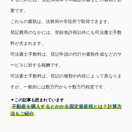
要です。
これらの書類は、法務局や市役所で取得できます。
登記費用のなかには、登録免許税以外にも司法書士手数
料が含まれます。
司法書士手数料は、登記申請の代行や書類作成などのサ
ービスに対する報酬です。
司法書士手数料は、登記の種類や内容によって異なりま
すが、一般的には数万円から十数万円程度です。
▼この記事も読まれています
不動産を購入するとかかる固定資産税とは？計算方
法もご紹介