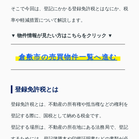
そこで今回は、登記にかかる登録免許税とはなにか、税
率や軽減措置について解説します。
▼ 物件情報が見たい方はこちらをクリック ▼
倉敷市の売買物件一覧へ進む
登録免許税とは
登録免許税とは、不動産の所有権や抵当権などの権利を
登記する際に、国税として納める税金です。
登記する場所は、不動産の所在地にある法務局で、登記
するためには、登記簿謄本や印鑑証明書などの書類が必