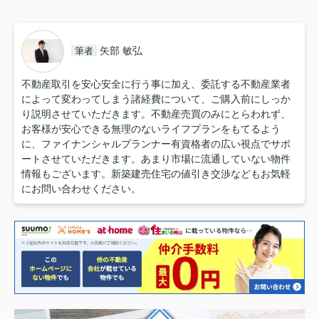
矢部 敏弘
筆者
不動産取引を安心安全に行う事に加え、委託する不動産業者
によって変わってしまう諸経費について、ご購入前にしっか
り説明させていただきます。不動産売買のみにとらわれず、
お客様が安心できる無理のないライフプランをもてるよう
に、ファイナンシャルプランナー有資格者の広い視点でサポ
ートさせていただきます。あまり市場に流通していない物件
情報もございます。新築建売住宅の値引き交渉などもお気軽
にお問い合わせください。