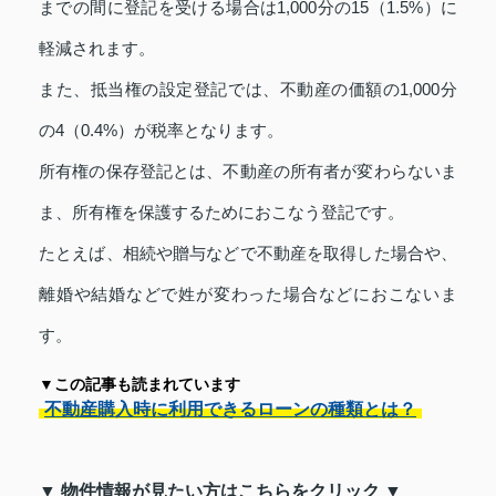
までの間に登記を受ける場合は1,000分の15（1.5%）に
軽減されます。
また、抵当権の設定登記では、不動産の価額の1,000分
の4（0.4%）が税率となります。
所有権の保存登記とは、不動産の所有者が変わらないま
ま、所有権を保護するためにおこなう登記です。
たとえば、相続や贈与などで不動産を取得した場合や、
離婚や結婚などで姓が変わった場合などにおこないま
す。
▼この記事も読まれています
不動産購入時に利用できるローンの種類とは？
▼ 物件情報が見たい方はこちらをクリック ▼