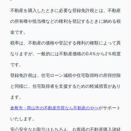
不動産を購入したときに必要な登録免許税とは、不動産
の所有権や抵当権などの権利を登記するときに納める税
金です。
税率は、不動産の価格や登記する権利の種類によって異
なりますが、一般的には不動産価格の0.4％から2％程度
です。
登録免許税は、住宅ローン減税や住宅取得時の所得控除
と同様に、住宅取得者を支援するための軽減措置があり
ます。
がサポート
倉敷市・岡山市の不動産売買なら不動産のやべ
いたします。
安心安全なお取引はもちろん、お客様の不動産購入諸経