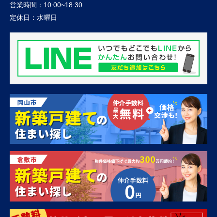
営業時間：
10:00~18:30
定休日：
水曜日