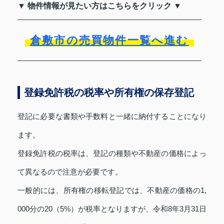
▼ 物件情報が見たい方はこちらをクリック ▼
倉敷市の売買物件一覧へ進む
登録免許税の税率や所有権の保存登記
登記に必要な書類や手数料と一緒に納付することになり
ます。
登録免許税の税率は、登記の種類や不動産の価格によっ
て異なるので注意が必要です。
一般的には、所有権の移転登記では、不動産の価格の1,
000分の20（5%）が税率となりますが、令和8年3月31日