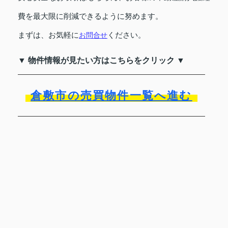
費を最大限に削減できるように努めます。
まずは、お気軽に
ください。
お問合せ
▼ 物件情報が見たい方はこちらをクリック ▼
倉敷市の売買物件一覧へ進む