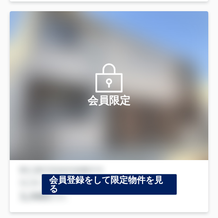
会員限定
会員登録をして限定物件を見
る