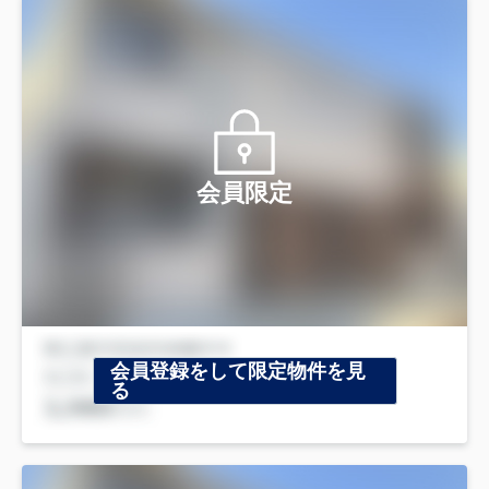
会員限定
会員登録をして限定物件を見
る