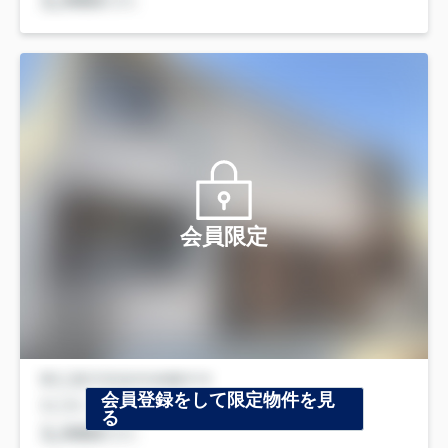
会員限定
会員登録をして限定物件を見
る