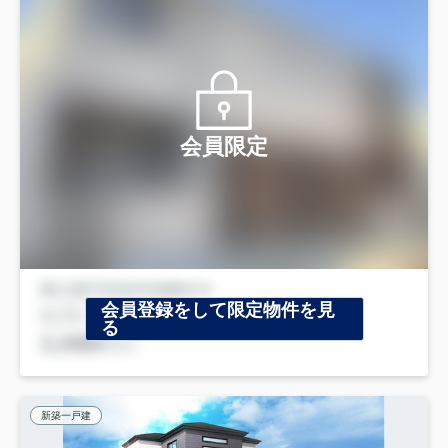
会員限定
会員登録をして限定物件を見
る
新築一戸建