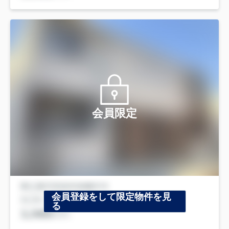
会員限定
会員登録をして限定物件を見
る