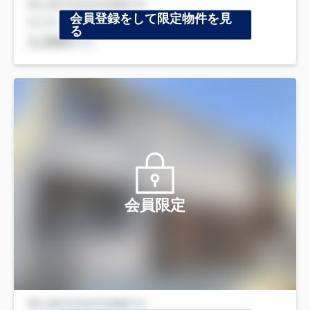
会員登録をして限定物件を見
る
会員限定