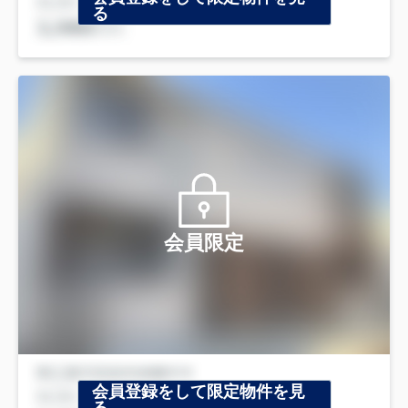
る
会員限定
会員登録をして限定物件を見