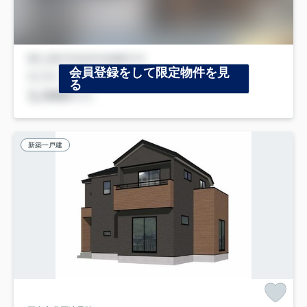
会員登録をして限定物件を見
る
新築一戸建