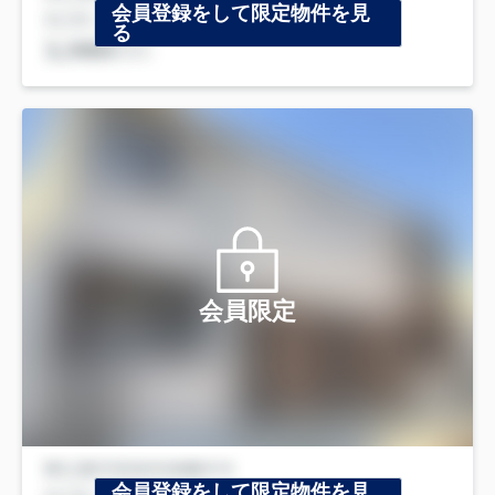
会員登録をして限定物件を見
る
会員限定
会員登録をして限定物件を見