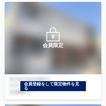
会員限定
会員登録をして限定物件を見
る