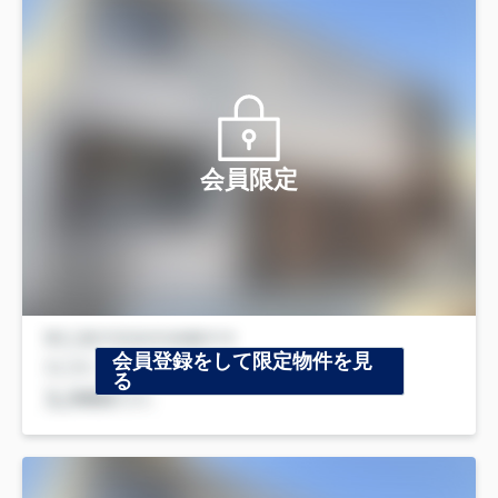
会員限定
会員登録をして限定物件を見
る