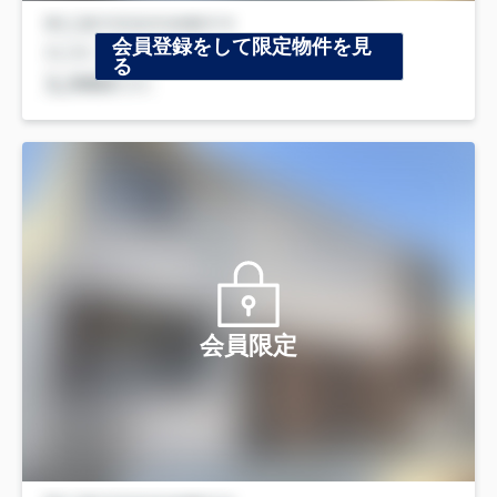
会員登録をして限定物件を見
る
会員限定