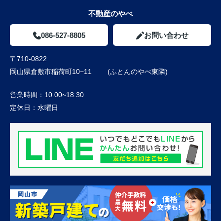
不動産のやべ
086-527-8805
お問い合わせ
〒710-0822
岡山県倉敷市稲荷町10−11 (ふとんのやべ東隣)
営業時間：
10:00~18:30
定休日：
水曜日