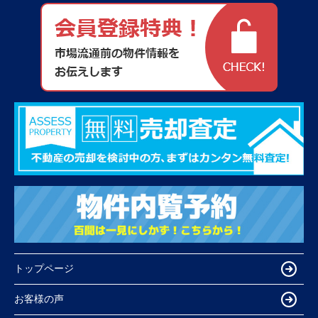
トップページ
お客様の声