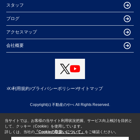
スタッフ
ブログ
アクセスマップ
会社概要
X
利用規約
プライバシーポリシー
サイトマップ
Copyright(c) 不動産のやべ All Rights Reserved.
当サイトでは、お客様の当サイト利用状況把握、サービス向上検討を目的と
して、クッキー（Cookie）を使用しています。
詳しくは、当社の
「Cookieの取扱いについて」
をご確認ください。