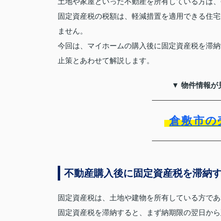
土地や家屋といった不動産を所有している方は、
固定資産税の税額は、軽減措置を適用できる住宅
ません。
今回は、マイホームの購入後に固定資産税を滞納
止策とあわせて解説します。
▼ 物件情報が
倉敷市の
不動産購入後に固定資産税を滞納
固定資産税は、土地や建物を所有している方であ
固定資産税を滞納すると、まず納期限の翌日から