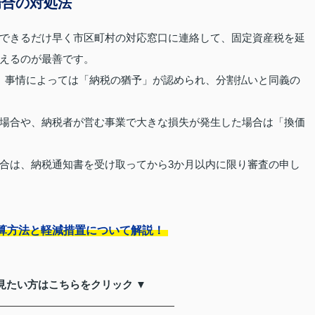
場合の対処法
できるだけ早く市区町村の対応窓口に連絡して、固定資産税を延
えるのが最善です。
、事情によっては「納税の猶予」が認められ、分割払いと同義の
場合や、納税者が営む事業で大きな損失が発生した場合は「換価
合は、納税通知書を受け取ってから3か月以内に限り審査の申し
算方法と軽減措置について解説！
見たい方はこちらをクリック ▼