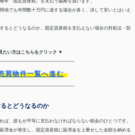
毎年「固定資産税」を支払う義務を負います。
用地でも年間数十万円に達する場合が多く、決して安いとはいえ
するとどうなるのか、固定資産税を支払えない場合の対処法・防
見たい方はこちらをクリック ▼
売買物件一覧へ進む
するとどうなるのか
れば、誰もが平等に支払わなければならない税金のひとつです。
延滞金が発生し、固定資産税に延滞金を上乗せした金額を納める