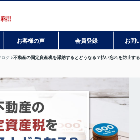
お客様の声
会員登録
お問
不動産の固定資産税を滞納するとどうなる？払い忘れを防止する
ブログ