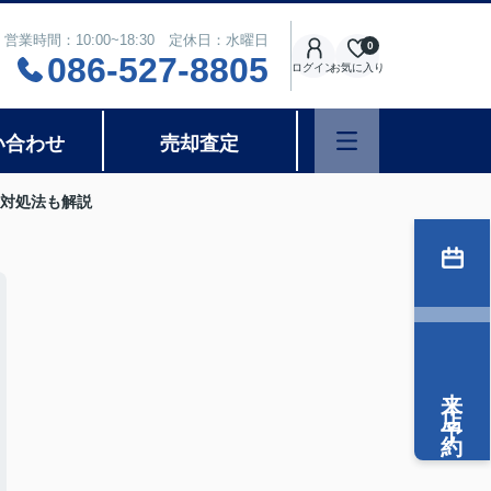
営業時間：10:00~18:30 定休日：水曜日
0
086-527-8805
ログイン
お気に入り
い合わせ
売却査定
対処法も解説
来店予約