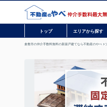
トップ
エリアから探す
倉敷市の仲介手数料無料の新築戸建てなら不動産のやべ