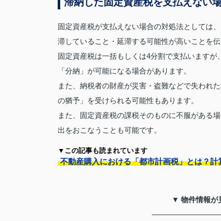
滞納した固定資産税を支払えない
固定資産税が支払えない場合の対処法としては、
滞していること・延滞する可能性が高いことを伝
固定資産税は一括もしくは4分割で支払いますが
「分納」が可能になる場合があります。
また、納税者の財産が災害・盗難などで失われた
の猶予」を受けられる可能性もあります。
また、固定資産税の課税そのものに不服がある場
出をおこなうことも可能です。
▼この記事も読まれています
不動産購入における「都市計画税」とは？計
▼ 物件情報が