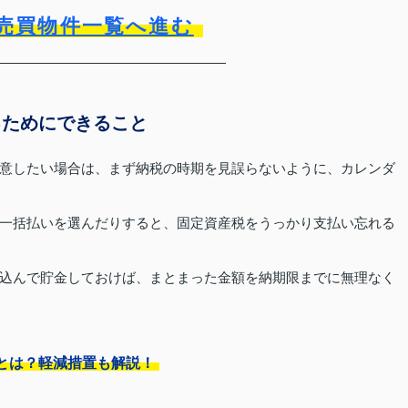
売買物件一覧へ進む
るためにできること
意したい場合は、まず納税の時期を見誤らないように、カレンダ
一括払いを選んだりすると、固定資産税をうっかり支払い忘れる
込んで貯金しておけば、まとまった金額を納期限までに無理なく
とは？軽減措置も解説！