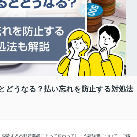
とどうなる？払い忘れを防止する対処法
、委託する不動産業者によって変わってしまう諸経費について、ご購