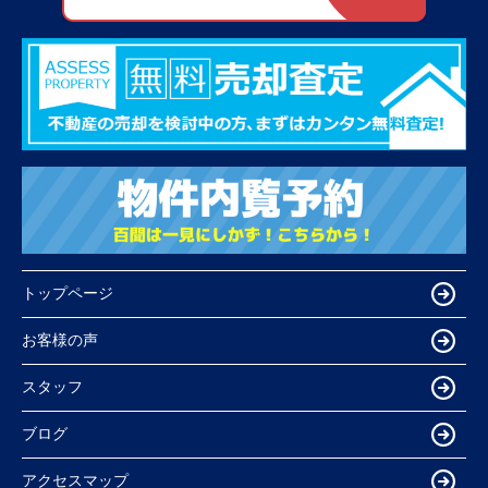
トップページ
お客様の声
スタッフ
ブログ
アクセスマップ