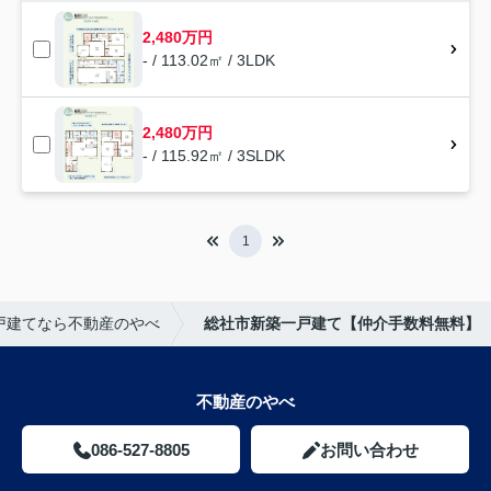
2,480万円
- / 113.02㎡ / 3LDK
2,480万円
- / 115.92㎡ / 3SLDK
1
戸建てなら不動産のやべ
総社市新築一戸建て【仲介手数料無料】
不動産のやべ
086-527-8805
お問い合わせ