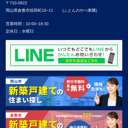
〒710-0822
岡山県倉敷市稲荷町10−11 (ふとんのやべ東隣)
営業時間：
10:00~18:30
定休日：
水曜日