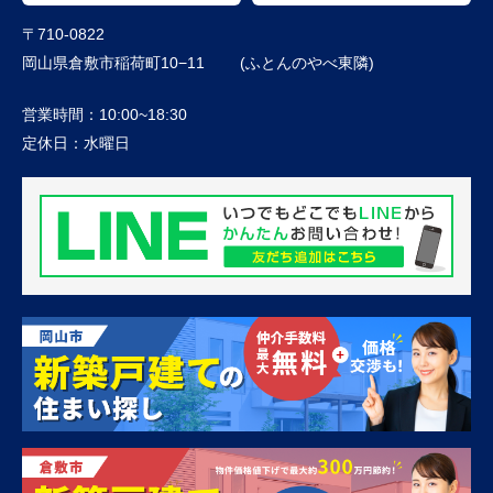
〒710-0822
岡山県倉敷市稲荷町10−11 (ふとんのやべ東隣)
営業時間：
10:00~18:30
定休日：
水曜日