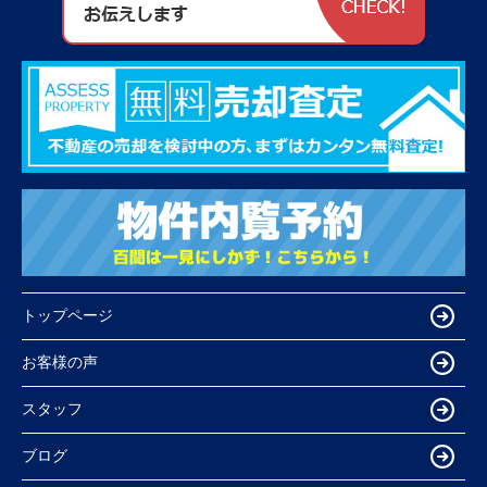
トップページ
お客様の声
スタッフ
ブログ