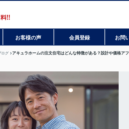
お客様の声
会員登録
お問
アキュラホームの注文住宅はどんな特徴がある？設計や価格アフ
ブログ