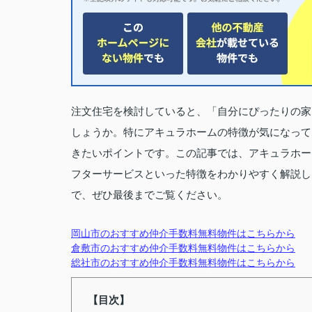
注文住宅を検討していると、「自分にぴったりの家
しょうか。特にアキュラホームの特徴が気になって
きたいポイントです。この記事では、アキュラホー
フターサービスといった特徴をわかりやすく解説し
で、ぜひ最後までご覧ください。
岡山市のおすすめ仲介手数料無料物件はこちらから
倉敷市のおすすめ仲介手数料無料物件はこちらから
総社市のおすすめ仲介手数料無料物件はこちらから
【目次】