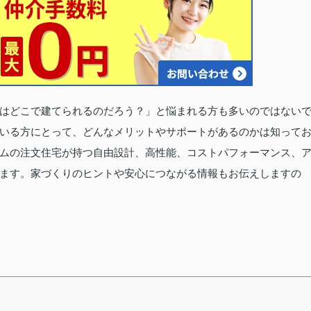
はどこで建てられるのだろう？」と悩まれる方も多いのではない
いる方にとって、どんなメリットやサポートがあるのかは知って
ムの注文住宅が持つ自由設計、高性能、コストパフォーマンス、
ます。家づくりのヒントや安心につながる情報もお伝えしますの