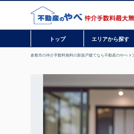
トップ
エリアから探す
倉敷市の仲介手数料無料の新築戸建てなら不動産のやべ