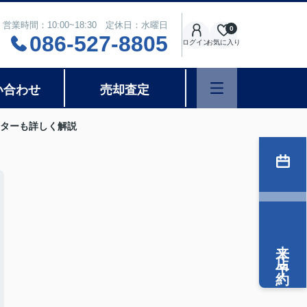
営業時間：10:00~18:30 定休日：水曜日
0
086-527-8805
ログイン
お気に入り
い合わせ
売却査定
ターも詳しく解説
来店予約