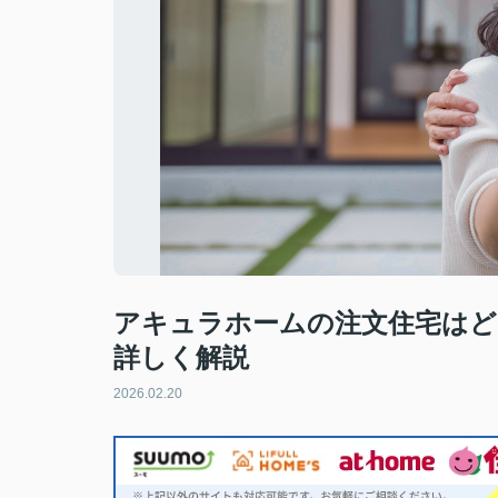
アキュラホームの注文住宅はど
詳しく解説
2026.02.20