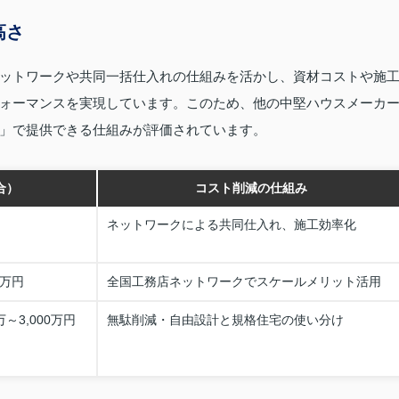
高さ
ットワークや共同一括仕入れの仕組みを活かし、資材コストや施
ォーマンスを実現しています。このため、他の中堅ハウスメーカ
」で提供できる仕組みが評価されています。
合）
コスト削減の仕組み
ネットワークによる共同仕入れ、施工効率化
0万円
全国工務店ネットワークでスケールメリット活用
～3,000万円
無駄削減・自由設計と規格住宅の使い分け