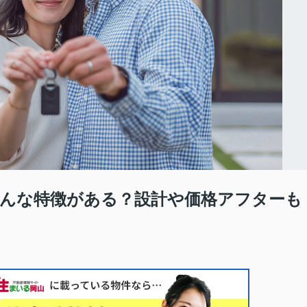
んな特徴がある？設計や価格アフターも