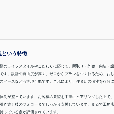
現という特徴
様のライフスタイルやこだわりに応じて、間取り・外観・内装・
です。設計の自由度が高く、ゼロからプランをつくれるため、お
スペースなども実現可能です。これにより、住まいの個性を存分
体制が整っています。お客様の要望を丁寧にヒアリングした上で
引き渡し後のフォローまでしっかり支援しています。まるで工務
持っている点が評価されています。