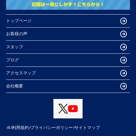
トップページ
お客様の声
スタッフ
ブログ
アクセスマップ
会社概要
X
利用規約
プライバシーポリシー
サイトマップ