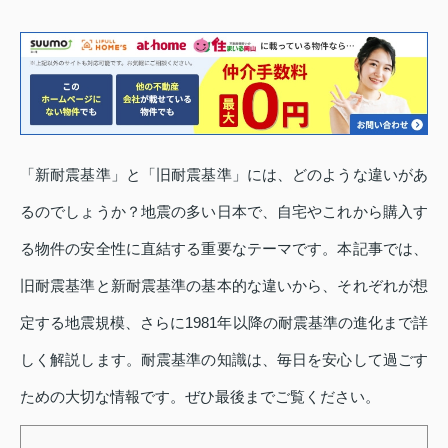
「新耐震基準」と「旧耐震基準」には、どのような違いがあ
るのでしょうか？地震の多い日本で、自宅やこれから購入す
る物件の安全性に直結する重要なテーマです。本記事では、
旧耐震基準と新耐震基準の基本的な違いから、それぞれが想
定する地震規模、さらに1981年以降の耐震基準の進化まで詳
しく解説します。耐震基準の知識は、毎日を安心して過ごす
ための大切な情報です。ぜひ最後までご覧ください。