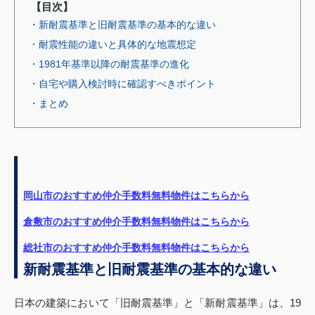
【目次】
・新耐震基準と旧耐震基準の基本的な違い
・耐震性能の違いと具体的な地震想定
・1981年基準以降の耐震基準の進化
・自宅や購入検討時に確認すべきポイント
・まとめ
岡山市のおすすめ仲介手数料無料物件はこちらから
倉敷市のおすすめ仲介手数料無料物件はこちらから
総社市のおすすめ仲介手数料無料物件はこちらから
新耐震基準と旧耐震基準の基本的な違い
日本の建築において「旧耐震基準」と「新耐震基準」は、19