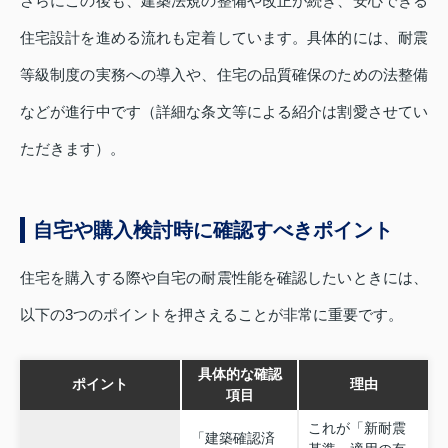
さらにこの後も、建築法規の整備や改正が続き、安心できる
住宅設計を進める流れも定着しています。具体的には、耐震
等級制度の実務への導入や、住宅の品質確保のための法整備
などが進行中です（詳細な条文等による紹介は割愛させてい
ただきます）。
自宅や購入検討時に確認すべきポイント
住宅を購入する際や自宅の耐震性能を確認したいときには、
以下の3つのポイントを押さえることが非常に重要です。
具体的な確認
ポイント
理由
項目
これが「新耐震
「建築確認済