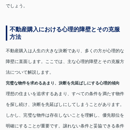
でしょう。
不動産購入における心理的障壁とその克服
方法
不動産購入は人生の大きな決断であり、多くの方が心理的な
障壁に直面します。ここでは、主な心理的障壁とその克服方
法について解説します。
完璧な物件を求めるあまり、決断を先延ばしにする心理的傾向
理想の住まいを追求するあまり、すべての条件を満たす物件
を探し続け、決断を先延ばしにしてしまうことがあります。
しかし、完璧な物件は存在しないことを理解し、優先順位を
明確にすることが重要です。譲れない条件と妥協できる条件