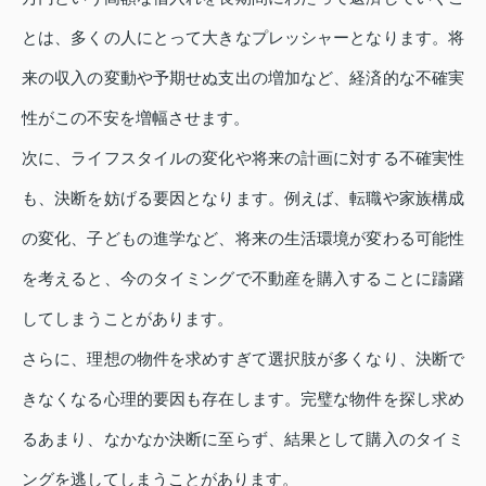
とは、多くの人にとって大きなプレッシャーとなります。将
来の収入の変動や予期せぬ支出の増加など、経済的な不確実
性がこの不安を増幅させます。
次に、ライフスタイルの変化や将来の計画に対する不確実性
も、決断を妨げる要因となります。例えば、転職や家族構成
の変化、子どもの進学など、将来の生活環境が変わる可能性
を考えると、今のタイミングで不動産を購入することに躊躇
してしまうことがあります。
さらに、理想の物件を求めすぎて選択肢が多くなり、決断で
きなくなる心理的要因も存在します。完璧な物件を探し求め
るあまり、なかなか決断に至らず、結果として購入のタイミ
ングを逃してしまうことがあります。