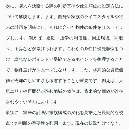
次に、購入を決断する際の判断基準や優先順位の設定方法に
ついて解説します。まず、自身や家族のライフスタイルや将
来の計画を明確にし、それに合った物件の条件をリストアッ
プします。例えば、通勤・通学の利便性、周辺環境、間取
り、予算などが挙げられます。これらの条件に優先順位をつ
け、譲れないポイントと妥協できるポイントを整理すること
で、物件選びがスムーズになります。また、将来的な資産価
値や売却のしやすさも考慮することが重要です。例えば、人
気エリアや再開発が進む地域の物件は、将来的な価値が維持
されやすい傾向にあります。
最後に、将来の計画や家族構成の変化を見据えた長期的な視
点での判断の重要性を強調します。現在の状況だけでなく、