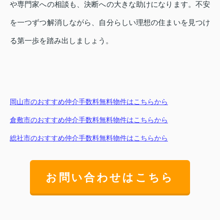
や専門家への相談も、決断への大きな助けになります。不安
を一つずつ解消しながら、自分らしい理想の住まいを見つけ
る第一歩を踏み出しましょう。
岡山市のおすすめ仲介手数料無料物件はこちらから
倉敷市のおすすめ仲介手数料無料物件はこちらから
総社市のおすすめ仲介手数料無料物件はこちらから
お問い合わせはこちら