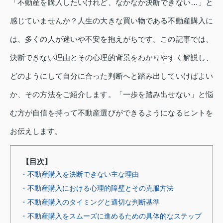
「不動産を購入したいけれど、なかなか決断できない…」と
感じていませんか？人生の大きな買い物である不動産購入に
は、多くの人が迷いや不安を抱えがちです。この記事では、
決断できない理由とその心理的背景をわかりやすく解説し、
どのようにして自分に合った判断へと踏み出していけばよい
か、その方法をご紹介します。「一歩を踏み出せない」と悩
む方が自信を持って不動産選びができるようになるヒントを
お伝えします。
【目次】
・不動産購入を決断できない主な理由
・不動産購入における心理的障壁とその克服方法
・不動産購入のタイミングと適切な判断基準
・不動産購入をスムーズに進めるための具体的なステップ