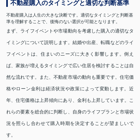
不動産購入のタイミングと適切な判断基準
不動産購入は人生の大きな決断です。適切なタイミングと判断基
準を理解することで、後悔のない選択が可能となります。
まず、ライフイベントや市場動向を考慮した購入の適切なタ
イミングについて説明します。結婚や出産、転職などのライ
フイベントは、住まいのニーズに大きく影響します。例え
ば、家族が増えるタイミングで広い住居を検討することは自
然な流れです。また、不動産市場の動向も重要です。住宅価
格やローン金利は経済状況や政策によって変動します。近
年、住宅価格は上昇傾向にあり、金利も上昇しています。こ
れらの要素を総合的に判断し、自身のライフプランと市場状
況を照らし合わせて購入時期を決定することが望ましいで
す。