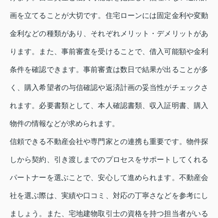
画を立てることが大切です。住宅ローンには固定金利や変動
金利などの種類があり、それぞれメリット・デメリットがあ
ります。また、事前審査を受けることで、借入可能額や金利
条件を確認できます。事前審査は数日で結果が出ることが多
く、購入希望者の与信確認や返済計画の妥当性がチェックさ
れます。必要書類として、本人確認書類、収入証明書、購入
物件の情報などが求められます。
信頼できる不動産会社や専門家との連携も重要です。物件探
しから契約、引き渡しまでのプロセスをサポートしてくれる
パートナーを選ぶことで、安心して進められます。不動産会
社を選ぶ際は、実績や口コミ、対応の丁寧さなどを参考にし
ましょう。また、宅地建物取引士の資格を持つ担当者がいる