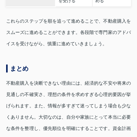
を受ける
める
これらのステップを順を追って進めることで、不動産購入を
スムーズに進めることができます。各段階で専門家のアドバ
イスを受けながら、慎重に進めていきましょう。
まとめ
不動産購入を決断できない理由には、経済的な不安や将来の
見通しの不確実さ、理想の条件を求めすぎる心理的要因が挙
げられます。また、情報が多すぎて迷ってしまう場合も少な
くありません。大切なのは、自分や家族にとって本当に必要
な条件を整理し、優先順位を明確にすることです。資金計画