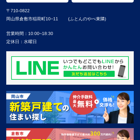
〒710-0822
岡山県倉敷市稲荷町10−11 (ふとんのやべ東隣)
営業時間：
10:00~18:30
定休日：
水曜日