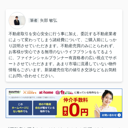
矢部 敏弘
筆者
不動産取引を安心安全に行う事に加え、委託する不動産業者
によって変わってしまう諸経費について、ご購入前にしっか
り説明させていただきます。不動産売買のみにとらわれず、
お客様が安心できる無理のないライフプランをもてるよう
に、ファイナンシャルプランナー有資格者の広い視点でサポ
ートさせていただきます。あまり市場に流通していない物件
情報もございます。新築建売住宅の値引き交渉などもお気軽
にお問い合わせください。