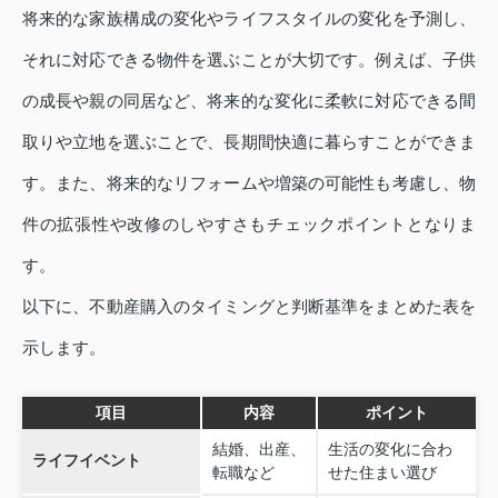
将来的な家族構成の変化やライフスタイルの変化を予測し、
それに対応できる物件を選ぶことが大切です。例えば、子供
の成長や親の同居など、将来的な変化に柔軟に対応できる間
取りや立地を選ぶことで、長期間快適に暮らすことができま
す。また、将来的なリフォームや増築の可能性も考慮し、物
件の拡張性や改修のしやすさもチェックポイントとなりま
す。
以下に、不動産購入のタイミングと判断基準をまとめた表を
示します。
項目
内容
ポイント
結婚、出産、
生活の変化に合わ
ライフイベント
転職など
せた住まい選び