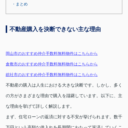
・まとめ
不動産購入を決断できない主な理由
岡山市のおすすめ仲介手数料無料物件はこちらから
倉敷市のおすすめ仲介手数料無料物件はこちらから
総社市のおすすめ仲介手数料無料物件はこちらから
不動産の購入は人生における大きな決断です。しかし、多く
の方がさまざまな理由で購入を躊躇しています。以下に、主
な理由を挙げて詳しく解説します。
まず、住宅ローンの返済に対する不安が挙げられます。数千
万円という高額な借入れを長期間にわたって返済していくこ