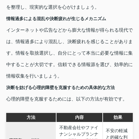
を整理し、現実的な選択を心がけましょう。
情報過多による混乱や決断疲れが生じるメカニズム
インターネットや広告などから膨大な情報が得られる現代で
は、情報過多により混乱し、決断疲れを感じることがありま
す。情報を取捨選択し、自分にとって本当に必要な情報に集
中することが大切です。信頼できる情報源を選び、効率的に
情報収集を行いましょう。
決断を妨げる心理的障壁を克服するための具体的な方法
心理的障壁を克服するためには、以下の方法が有効です。
方法
内容
効果
不動産会社やファイ
不安の軽減
ナンシャルプランナ
と的確な判