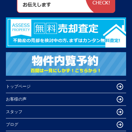
トップページ
お客様の声
スタッフ
ブログ