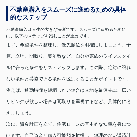
不動産購入をスムーズに進めるための具体
的なステップ
不動産購入は人生の大きな決断です。スムーズに進めるために
は、以下のステップを踏むことが重要です。
まず、希望条件を整理し、優先順位を明確にしましょう。予
算、立地、間取り、築年数など、自分や家族のライフスタイ
ルに合った条件をリストアップします。この際、絶対に譲れ
ない条件と妥協できる条件を区別することがポイントです。
例えば、通勤時間を短縮したい場合は立地を最優先に、広い
リビングが欲しい場合は間取りを重視するなど、具体的に考
えましょう。
次に、資金計画を立て、住宅ローンの基本的な知識を身につ
けます。自己資金と借入可能額を把握し、無理のない返済計