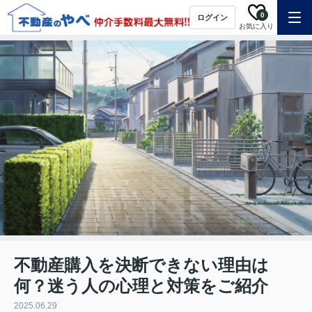
0
ログイン
お気に入り
不動産購入を決断できない理由は
何？迷う人の心理と対策をご紹介
2025.06.29