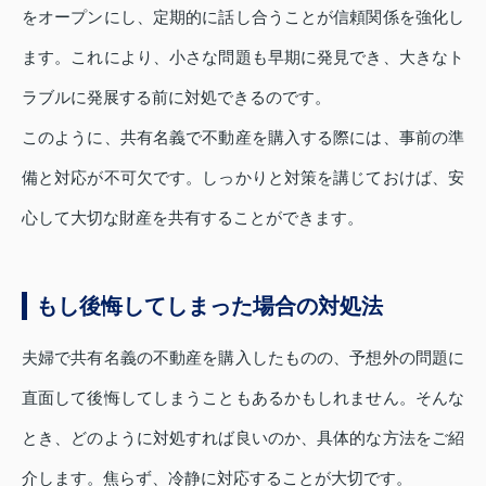
をオープンにし、定期的に話し合うことが信頼関係を強化し
ます。これにより、小さな問題も早期に発見でき、大きなト
ラブルに発展する前に対処できるのです。
このように、共有名義で不動産を購入する際には、事前の準
備と対応が不可欠です。しっかりと対策を講じておけば、安
心して大切な財産を共有することができます。
もし後悔してしまった場合の対処法
夫婦で共有名義の不動産を購入したものの、予想外の問題に
直面して後悔してしまうこともあるかもしれません。そんな
とき、どのように対処すれば良いのか、具体的な方法をご紹
介します。焦らず、冷静に対応することが大切です。