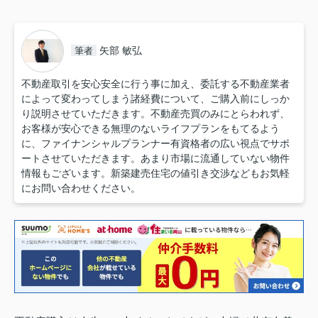
矢部 敏弘
筆者
不動産取引を安心安全に行う事に加え、委託する不動産業者
によって変わってしまう諸経費について、ご購入前にしっか
り説明させていただきます。不動産売買のみにとらわれず、
お客様が安心できる無理のないライフプランをもてるよう
に、ファイナンシャルプランナー有資格者の広い視点でサポ
ートさせていただきます。あまり市場に流通していない物件
情報もございます。新築建売住宅の値引き交渉などもお気軽
にお問い合わせください。