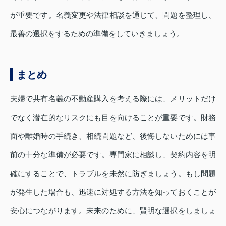
が重要です。名義変更や法律相談を通じて、問題を整理し、
最善の選択をするための準備をしていきましょう。
まとめ
夫婦で共有名義の不動産購入を考える際には、メリットだけ
でなく潜在的なリスクにも目を向けることが重要です。財務
面や離婚時の手続き、相続問題など、後悔しないためには事
前の十分な準備が必要です。専門家に相談し、契約内容を明
確にすることで、トラブルを未然に防ぎましょう。もし問題
が発生した場合も、迅速に対処する方法を知っておくことが
安心につながります。未来のために、賢明な選択をしましょ