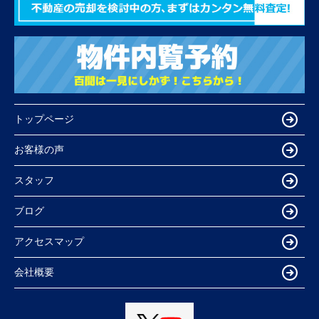
トップページ
お客様の声
スタッフ
ブログ
アクセスマップ
会社概要