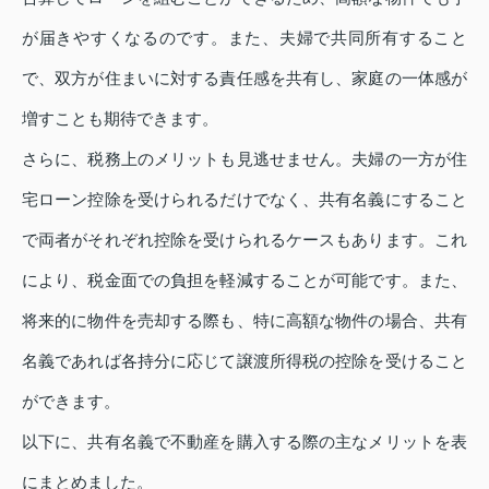
が届きやすくなるのです。また、夫婦で共同所有すること
で、双方が住まいに対する責任感を共有し、家庭の一体感が
増すことも期待できます。
さらに、税務上のメリットも見逃せません。夫婦の一方が住
宅ローン控除を受けられるだけでなく、共有名義にすること
で両者がそれぞれ控除を受けられるケースもあります。これ
により、税金面での負担を軽減することが可能です。また、
将来的に物件を売却する際も、特に高額な物件の場合、共有
名義であれば各持分に応じて譲渡所得税の控除を受けること
ができます。
以下に、共有名義で不動産を購入する際の主なメリットを表
にまとめました。