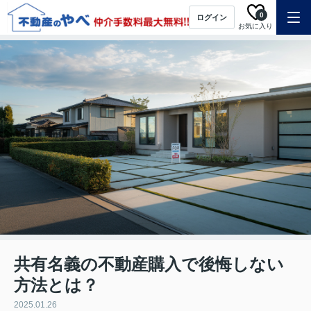
0
ログイン
お気に入り
共有名義の不動産購入で後悔しない
方法とは？
2025.01.26