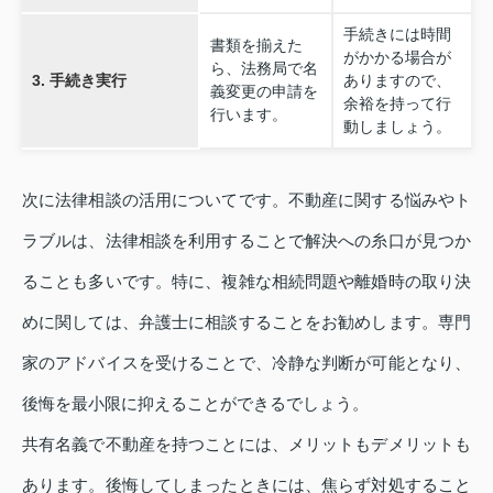
手続きには時間
書類を揃えた
がかかる場合が
ら、法務局で名
3. 手続き実行
ありますので、
義変更の申請を
余裕を持って行
行います。
動しましょう。
次に法律相談の活用についてです。不動産に関する悩みやト
ラブルは、法律相談を利用することで解決への糸口が見つか
ることも多いです。特に、複雑な相続問題や離婚時の取り決
めに関しては、弁護士に相談することをお勧めします。専門
家のアドバイスを受けることで、冷静な判断が可能となり、
後悔を最小限に抑えることができるでしょう。
共有名義で不動産を持つことには、メリットもデメリットも
あります。後悔してしまったときには、焦らず対処すること