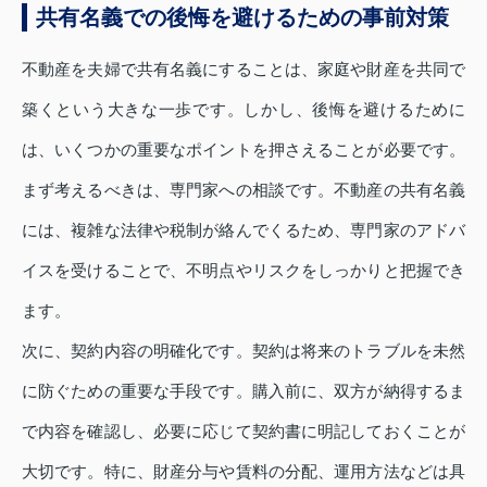
共有名義での後悔を避けるための事前対策
不動産を夫婦で共有名義にすることは、家庭や財産を共同で
築くという大きな一歩です。しかし、後悔を避けるために
は、いくつかの重要なポイントを押さえることが必要です。
まず考えるべきは、専門家への相談です。不動産の共有名義
には、複雑な法律や税制が絡んでくるため、専門家のアドバ
イスを受けることで、不明点やリスクをしっかりと把握でき
ます。
次に、契約内容の明確化です。契約は将来のトラブルを未然
に防ぐための重要な手段です。購入前に、双方が納得するま
で内容を確認し、必要に応じて契約書に明記しておくことが
大切です。特に、財産分与や賃料の分配、運用方法などは具