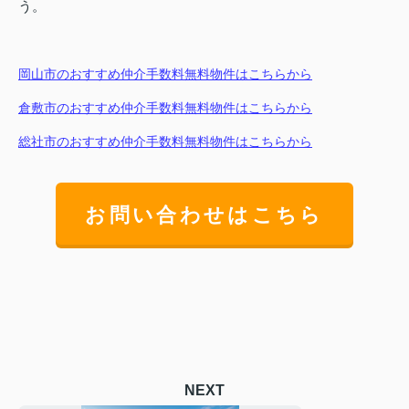
う。
岡山市のおすすめ仲介手数料無料物件はこちらから
倉敷市のおすすめ仲介手数料無料物件はこちらから
総社市のおすすめ仲介手数料無料物件はこちらから
お問い合わせはこちら
NEXT