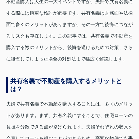
不動産購入は人生の一大イベントですが、夫婦で共有名義に
する際には慎重な検討が必要です。共有名義は財務面や法律
面で多くのメリットがありますが、その一方で後悔につなが
るリスクも存在します。この記事では、共有名義で不動産を
購入する際のメリットから、後悔を避けるための対策、さら
に後悔してしまった場合の対処法まで幅広く解説します。
共有名義で不動産を購入するメリットと
は？
夫婦で共有名義で不動産を購入することには、多くのメリッ
トがあります。まず、共有名義にすることで、住宅ローンの
負担を分散できる点が挙げられます。夫婦それぞれの収入を
合算してローンを組むことができるため、高額な物件でも手