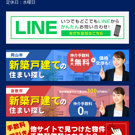
定休日：
水曜日