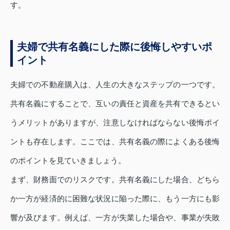
す。
夫婦で共有名義にした際に後悔しやすいポ
イント
夫婦での不動産購入は、人生の大きなステップの一つです。
共有名義にすることで、互いの責任と資産を共有できるとい
うメリットがありますが、注意しなければならない後悔ポイ
ントも存在します。ここでは、共有名義の際によくある後悔
のポイントを見ていきましょう。
まず、財務面でのリスクです。共有名義にした場合、どちら
か一方が経済的に困難な状況に陥った際に、もう一方にも影
響が及びます。例えば、一方が失業した場合や、事業が失敗