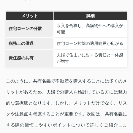
メリット
詳細
収入を合算し、高額物件への購入が
住宅ローンの分散
可能
税務上の優遇
住宅ローン控除の適用範囲が広がる
夫婦で住まいに対する責任と一体感
責任感の共有
が増す
このように、共有名義で不動産を購入することには多くのメ
リットがあるため、夫婦での購入を検討している方には魅力
的な選択肢となります。しかし、メリットだけでなく、リス
クや注意点も考慮することが重要です。次回は、共有名義に
する際の後悔しやすいポイントについて詳しくご紹介しま