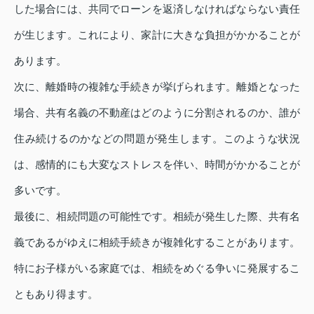
した場合には、共同でローンを返済しなければならない責任
が生じます。これにより、家計に大きな負担がかかることが
あります。
次に、離婚時の複雑な手続きが挙げられます。離婚となった
場合、共有名義の不動産はどのように分割されるのか、誰が
住み続けるのかなどの問題が発生します。このような状況
は、感情的にも大変なストレスを伴い、時間がかかることが
多いです。
最後に、相続問題の可能性です。相続が発生した際、共有名
義であるがゆえに相続手続きが複雑化することがあります。
特にお子様がいる家庭では、相続をめぐる争いに発展するこ
ともあり得ます。