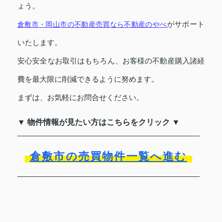
ょう。
がサポート
倉敷市・岡山市の不動産売買なら不動産のやべ
いたします。
安心安全なお取引はもちろん、お客様の不動産購入諸経
費を最大限に削減できるように努めます。
まずは、お気軽にお問合せください。
▼ 物件情報が見たい方はこちらをクリック ▼
倉敷市の売買物件一覧へ進む