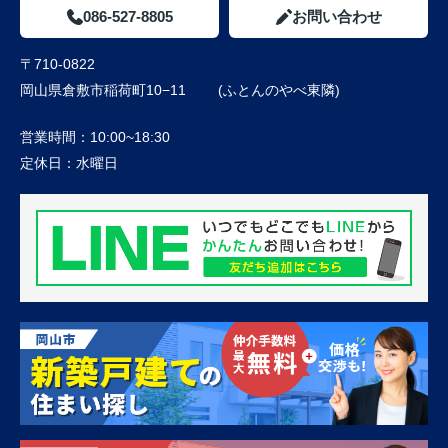
086-527-8805
お問い合わせ
〒710-0822
岡山県倉敷市稲荷町10−11 (ふとんのやべ東隣)
営業時間：
10:00~18:30
定休日：
水曜日