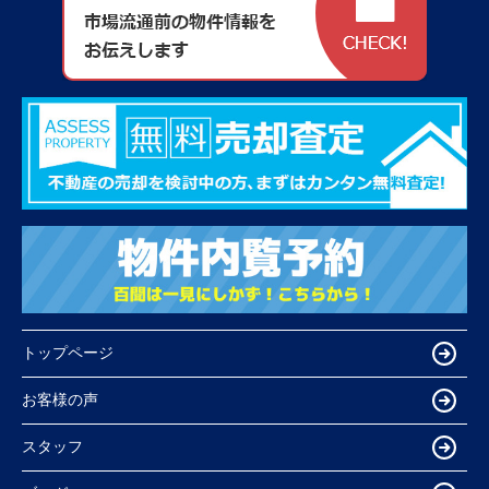
トップページ
お客様の声
スタッフ