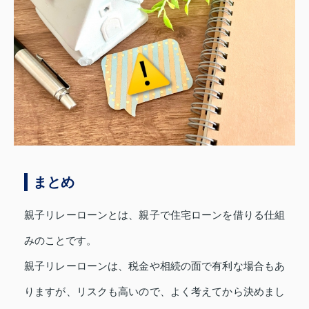
まとめ
親子リレーローンとは、親子で住宅ローンを借りる仕組
みのことです。
親子リレーローンは、税金や相続の面で有利な場合もあ
りますが、リスクも高いので、よく考えてから決めまし