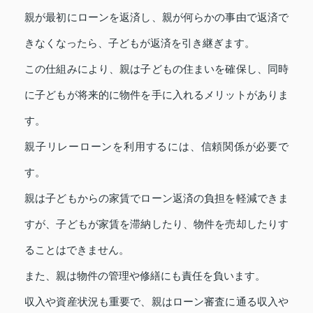
親が最初にローンを返済し、親が何らかの事由で返済で
きなくなったら、子どもが返済を引き継ぎます。
この仕組みにより、親は子どもの住まいを確保し、同時
に子どもが将来的に物件を手に入れるメリットがありま
す。
親子リレーローンを利用するには、信頼関係が必要で
す。
親は子どもからの家賃でローン返済の負担を軽減できま
すが、子どもが家賃を滞納したり、物件を売却したりす
ることはできません。
また、親は物件の管理や修繕にも責任を負います。
収入や資産状況も重要で、親はローン審査に通る収入や