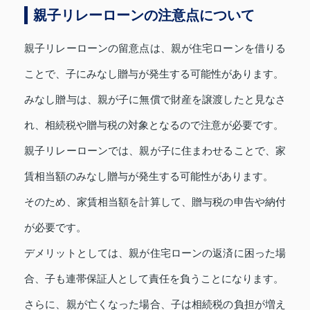
親子リレーローンの注意点について
親子リレーローンの留意点は、親が住宅ローンを借りる
ことで、子にみなし贈与が発生する可能性があります。
みなし贈与は、親が子に無償で財産を譲渡したと見なさ
れ、相続税や贈与税の対象となるので注意が必要です。
親子リレーローンでは、親が子に住まわせることで、家
賃相当額のみなし贈与が発生する可能性があります。
そのため、家賃相当額を計算して、贈与税の申告や納付
が必要です。
デメリットとしては、親が住宅ローンの返済に困った場
合、子も連帯保証人として責任を負うことになります。
さらに、親が亡くなった場合、子は相続税の負担が増え