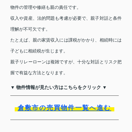
物件の管理や修繕も親の責任です。
収入や資産、法的問題も考慮が必要で、親子対話と条件
理解が不可欠です。
たとえば、親の家賃収入には課税がかかり、相続時には
子どもに相続税が生じます。
親子リレーローンは複雑ですが、十分な対話とリスク把
握で有益な方法となります。
▼ 物件情報が見たい方はこちらをクリック ▼
倉敷市の売買物件一覧へ進む