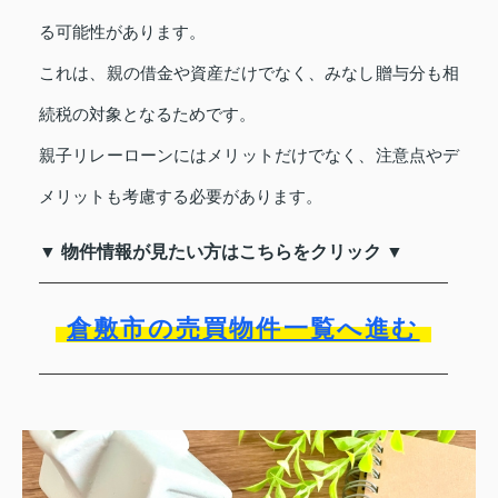
る可能性があります。
これは、親の借金や資産だけでなく、みなし贈与分も相
続税の対象となるためです。
親子リレーローンにはメリットだけでなく、注意点やデ
メリットも考慮する必要があります。
▼ 物件情報が見たい方はこちらをクリック ▼
倉敷市の売買物件一覧へ進む