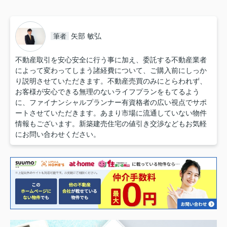
矢部 敏弘
筆者
不動産取引を安心安全に行う事に加え、委託する不動産業者
によって変わってしまう諸経費について、ご購入前にしっか
り説明させていただきます。不動産売買のみにとらわれず、
お客様が安心できる無理のないライフプランをもてるよう
に、ファイナンシャルプランナー有資格者の広い視点でサポ
ートさせていただきます。あまり市場に流通していない物件
情報もございます。新築建売住宅の値引き交渉などもお気軽
にお問い合わせください。