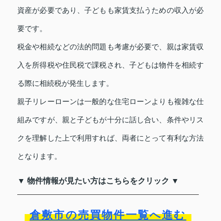
資産が必要であり、子どもも家賃支払うための収入が必
要です。
税金や相続などの法的問題も考慮が必要で、親は家賃収
入を所得税や住民税で課税され、子どもは物件を相続す
る際に相続税が発生します。
親子リレーローンは一般的な住宅ローンよりも複雑な仕
組みですが、親と子どもが十分に話し合い、条件やリス
クを理解した上で利用すれば、両者にとって有利な方法
となります。
▼ 物件情報が見たい方はこちらをクリック ▼
倉敷市の売買物件一覧へ進む