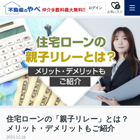
0
ログイン
お気に入り
住宅ローンの「親子リレー」とは？
メリット・デメリットもご紹介
2023.12.18