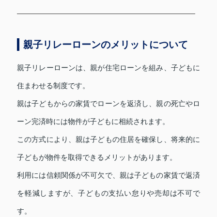
親子リレーローンのメリットについて
親子リレーローンは、親が住宅ローンを組み、子どもに
住まわせる制度です。
親は子どもからの家賃でローンを返済し、親の死亡やロ
ーン完済時には物件が子どもに相続されます。
この方式により、親は子どもの住居を確保し、将来的に
子どもが物件を取得できるメリットがあります。
利用には信頼関係が不可欠で、親は子どもの家賃で返済
を軽減しますが、子どもの支払い怠りや売却は不可で
す。