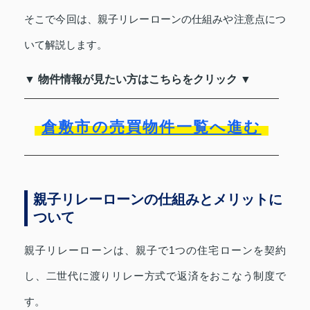
そこで今回は、親子リレーローンの仕組みや注意点につ
いて解説します。
▼ 物件情報が見たい方はこちらをクリック ▼
倉敷市の売買物件一覧へ進む
親子リレーローンの仕組みとメリットに
ついて
親子リレーローンは、親子で1つの住宅ローンを契約
し、二世代に渡りリレー方式で返済をおこなう制度で
す。