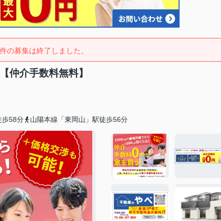
件の募集は終了しました。
)【仲介手数料無料】
歩58分
山陽本線「東岡山」駅徒歩56分