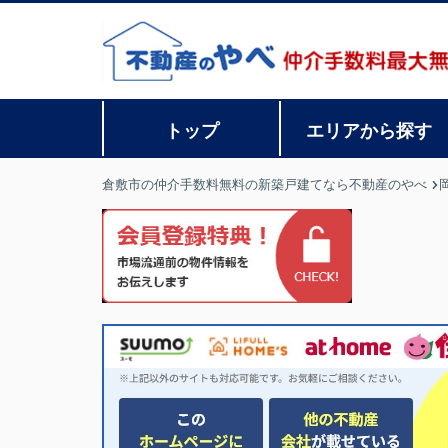
トップ
エリアから探す
倉敷市の仲介手数料無料の新築戸建てなら不動産のやべ