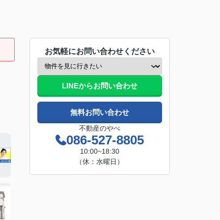
お気軽にお問い合わせください
LINEからお問い合わせ
無料お問い合わせ
不動産のやべ
086-527-8805
10:00~18:30
（休：水曜日）