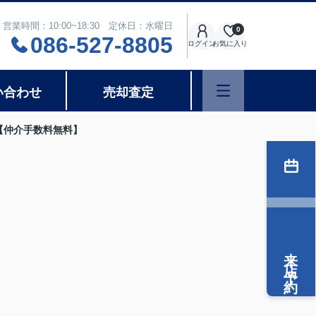
営業時間：10:00~18:30 定休日：水曜日
0
086-527-8805
ログイン
お気に入り
い合わせ
売却査定
【仲介手数料無料】
来店予約