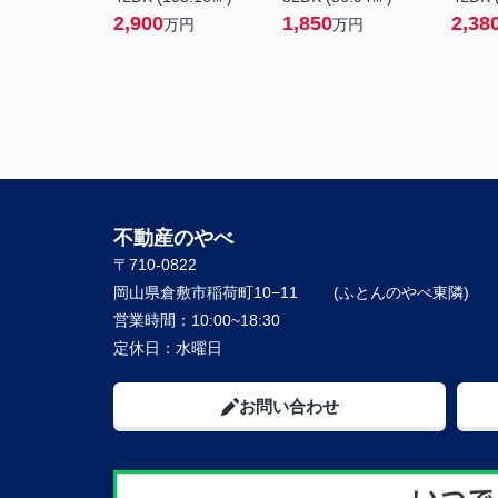
2,900
1,850
2,38
万円
万円
不動産のやべ
〒710-0822
岡山県倉敷市稲荷町10−11
営業時間：
10:00~18:30
定休日：
水曜日
お問い合わせ