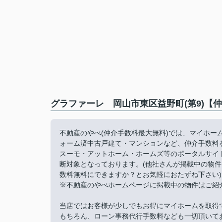
グラファーレ 岡山市東区益野町(第9)【
不動産のやべ(仲介手数料最大無料)では、マイホ
ォーム済中古戸建て・マンションなど、仲介手数料
スーモ・アットホーム・ホームズ等のポータルサイ
断対象となっております。(他社さんが掲載中の物
数料無料にできますか？とお気軽におたずね下さい)
※不動産のやべホームページに掲載中の物件はご紹
当店ではお客様が少しでもお得にマイホームを取得
もちろん、ローン事務代行手数料なども一切頂いて