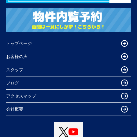
トップページ
お客様の声
スタッフ
ブログ
アクセスマップ
会社概要