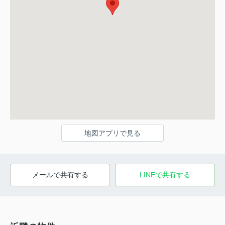
地図アプリで見る
メールで共有する
LINEで共有する