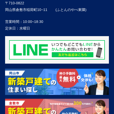
〒710-0822
岡山県倉敷市稲荷町10−11 (ふとんのやべ東隣)
営業時間：
10:00~18:30
定休日：
水曜日