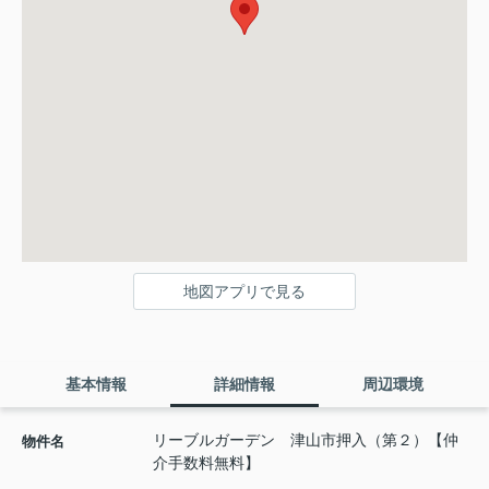
地図アプリで見る
基本情報
詳細情報
周辺環境
リーブルガーデン 津山市押入（第２）【仲
物件名
介手数料無料】