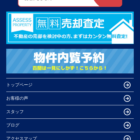
トップページ
お客様の声
スタッフ
ブログ
アクセスマップ