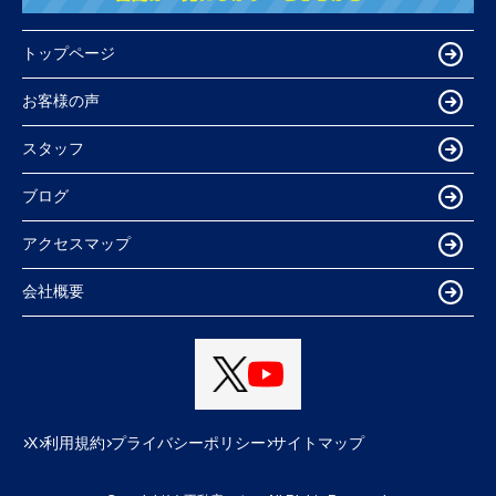
トップページ
お客様の声
スタッフ
ブログ
アクセスマップ
会社概要
X
利用規約
プライバシーポリシー
サイトマップ