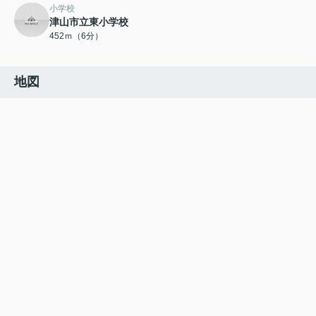
小学校
津山市立東小学校
452ｍ（6分）
地図