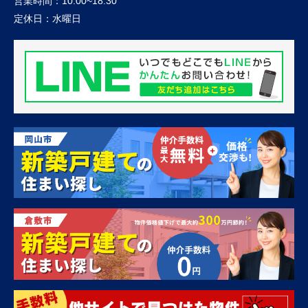
営業時間：
10:00~18:30
定休日：
水曜日