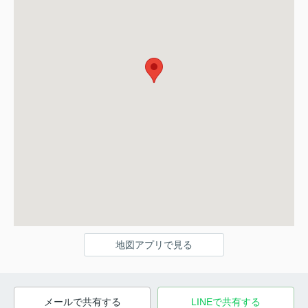
地図アプリで見る
メールで共有する
LINEで共有する