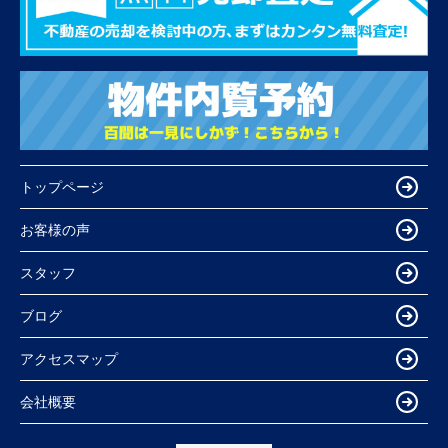
トップページ
お客様の声
スタッフ
ブログ
アクセスマップ
会社概要