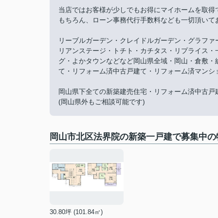
当店ではお客様が少しでもお得にマイホームを取得
もちろん、ローン事務代行手数料なども一切頂いて
リーブルガーデン・クレイドルガーデン・グラファ
リアンステージ・トチト・カチタス・リプライス・
グ・よかタウンなどなど岡山県全域・岡山・倉敷・
て・リフォーム済中古戸建て・リフォーム済マンシ
岡山県下全ての新築建売住宅・リフォーム済中古戸
(岡山県外もご相談可能です)
岡山市北区法界院の新築一戸建で募集中の
30.80坪 (101.84㎡)