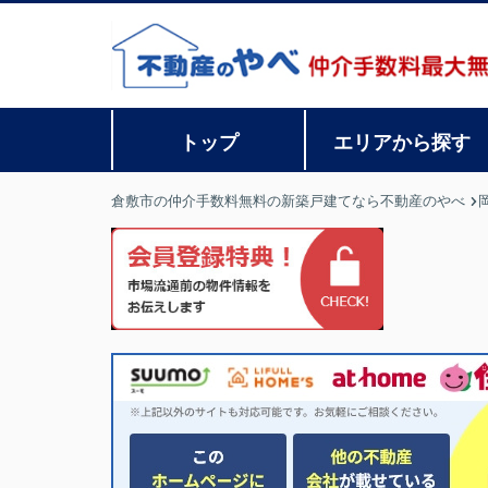
トップ
エリアから探す
倉敷市の仲介手数料無料の新築戸建てなら不動産のやべ