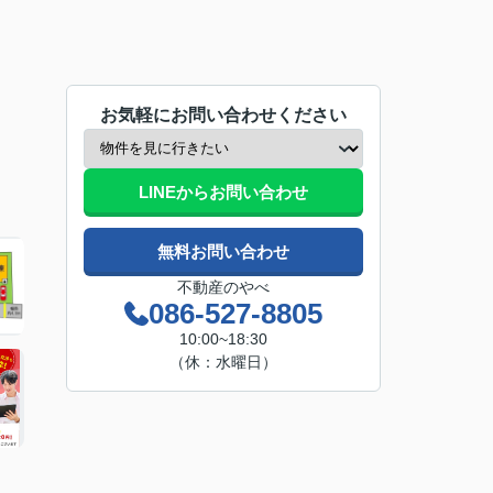
お気軽にお問い合わせください
LINEからお問い合わせ
無料お問い合わせ
不動産のやべ
086-527-8805
10:00~18:30
（休：水曜日）