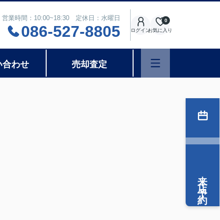
営業時間：10:00~18:30 定休日：水曜日
0
086-527-8805
ログイン
お気に入り
い合わせ
売却査定
来店予約