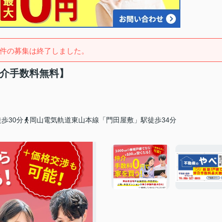
件の募集は終了しました。
仲介手数料無料】
歩30分
岡山電気軌道東山本線「門田屋敷」駅徒歩34分