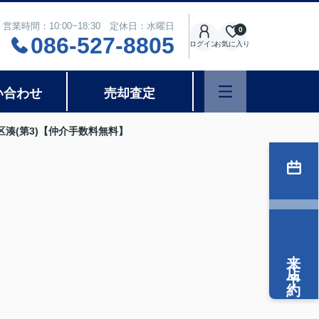
営業時間：10:00~18:30 定休日：水曜日
0
086-527-8805
ログイン
お気に入り
い合わせ
売却査定
湊(第3)【仲介手数料無料】
来店予約