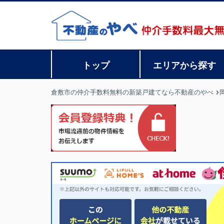
トップ
エリアから探す
倉敷市の仲介手数料無料の新築戸建てなら不動産のやべ