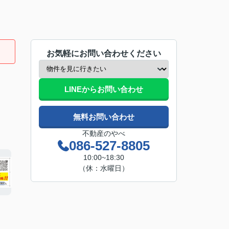
お気軽にお問い合わせください
LINEからお問い合わせ
無料お問い合わせ
不動産のやべ
086-527-8805
10:00~18:30
（休：水曜日）