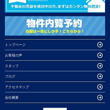
トップページ
お客様の声
スタッフ
ブログ
アクセスマップ
会社概要