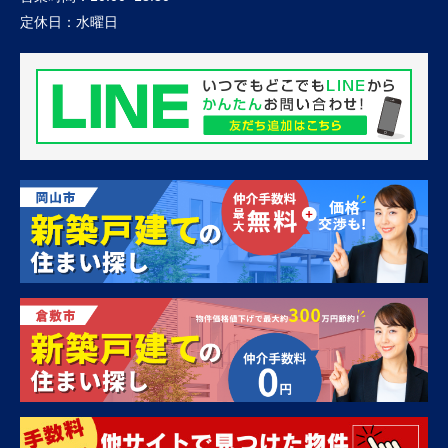
定休日：
水曜日