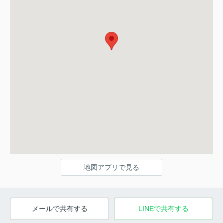
地図アプリで見る
メールで共有する
LINEで共有する