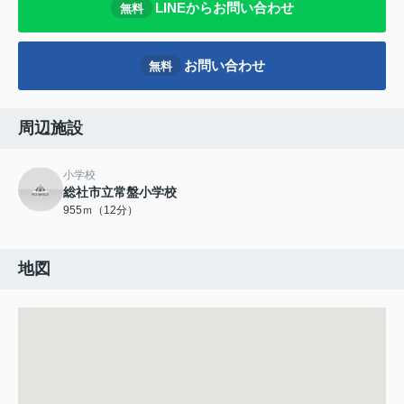
LINEからお問い合わせ
無料
お問い合わせ
無料
周辺施設
小学校
総社市立常盤小学校
955ｍ（12分）
地図