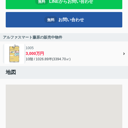
LINEからお問い合わせ
無料
お問い合わせ
無料
アルファスマート藤原の販売中物件
1005
3,000万円
10階 / 1026.89坪(3394.70㎡)
地図