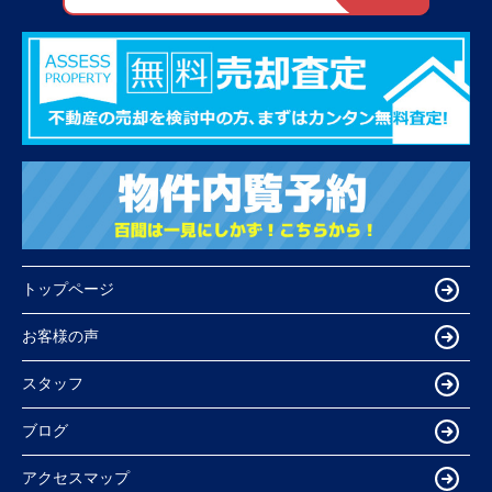
トップページ
お客様の声
スタッフ
ブログ
アクセスマップ