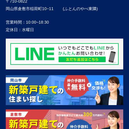
〒710-0822
岡山県倉敷市稲荷町10−11 (ふとんのやべ東隣)
営業時間：
10:00~18:30
定休日：
水曜日