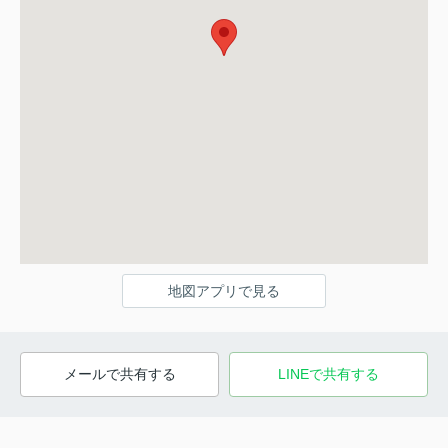
地図アプリで見る
メールで共有する
LINEで共有する