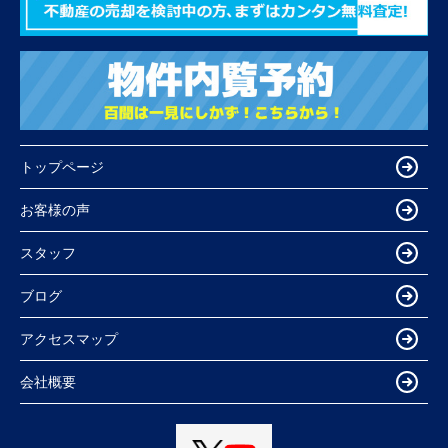
トップページ
お客様の声
スタッフ
ブログ
アクセスマップ
会社概要