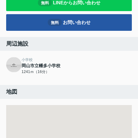
LINEからお問い合わせ
無料
お問い合わせ
無料
周辺施設
小学校
岡山市立幡多小学校
1241ｍ（16分）
地図