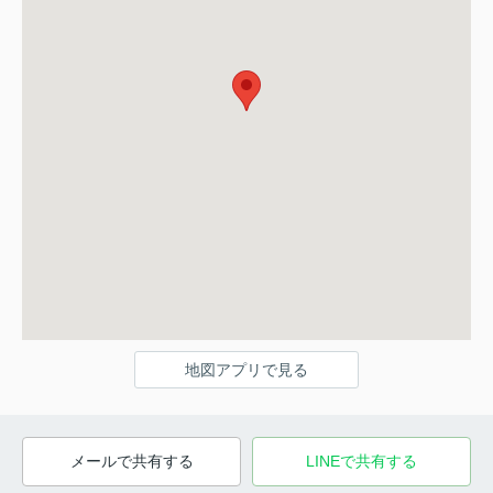
地図アプリで見る
メールで共有する
LINEで共有する