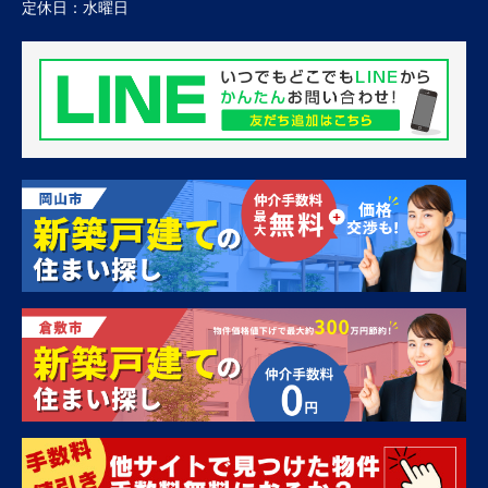
定休日：
水曜日