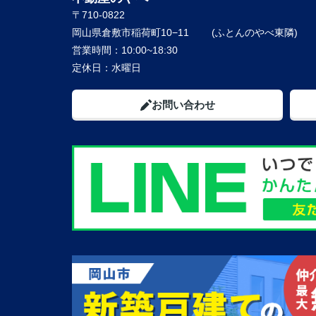
〒710-0822
岡山県倉敷市稲荷町10−11
営業時間：
10:00~18:30
定休日：
水曜日
お問い合わせ