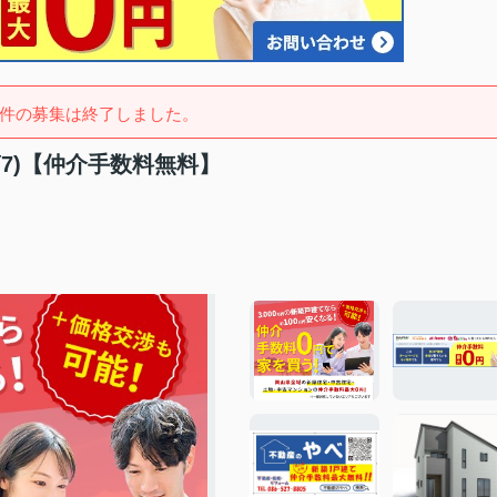
件の募集は終了しました。
7)【仲介手数料無料】