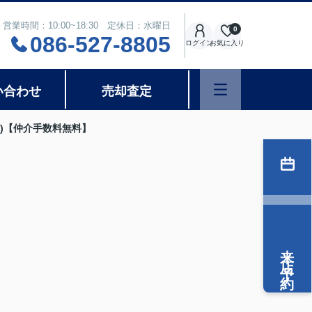
営業時間：10:00~18:30 定休日：水曜日
0
086-527-8805
ログイン
お気に入り
い合わせ
売却査定
)【仲介手数料無料】
来店予約