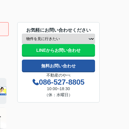
お気軽にお問い合わせください
LINEからお問い合わせ
無料お問い合わせ
不動産のやべ
086-527-8805
10:00~18:30
（休：水曜日）