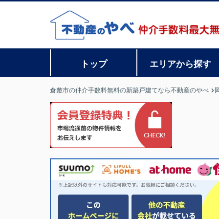
トップ
エリアから探す
倉敷市の仲介手数料無料の新築戸建てなら不動産のやべ