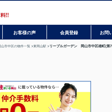
お客様の声
会員登録
お問
リーブルガーデン 岡山市中区雄町(第7
岡山市中区の物件一覧
東岡山駅