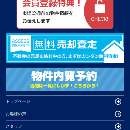
トップページ
お客様の声
スタッフ