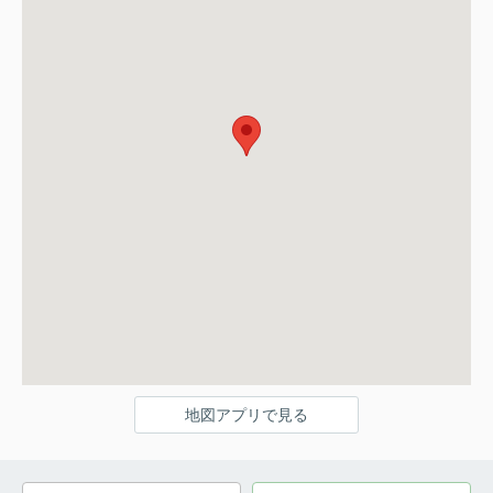
地図アプリで見る