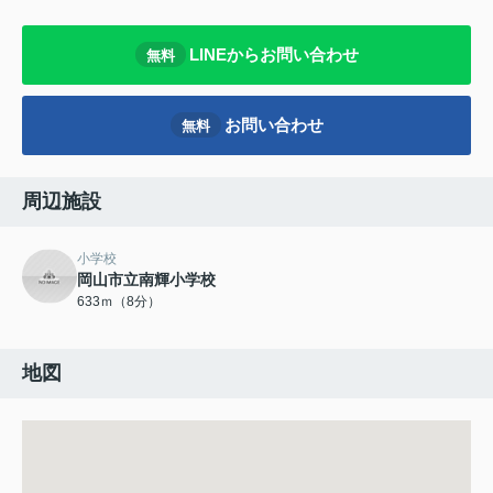
LINEからお問い合わせ
無料
お問い合わせ
無料
周辺施設
小学校
岡山市立南輝小学校
633ｍ（8分）
地図