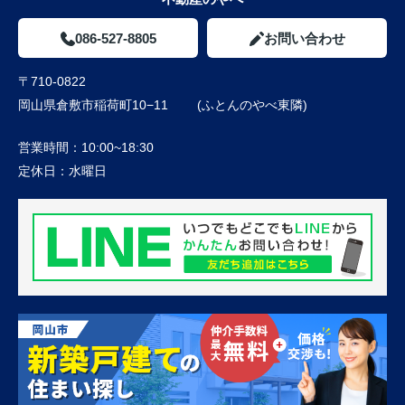
086-527-8805
お問い合わせ
〒710-0822
岡山県倉敷市稲荷町10−11 (ふとんのやべ東隣)
営業時間：
10:00~18:30
定休日：
水曜日