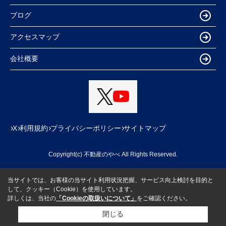
ブログ
アクセスマップ
会社概要
X
利用規約
プライバシーポリシー
サイトマップ
Copyright(c) 不動産のやべ All Rights Reserved.
当サイトでは、お客様の当サイト利用状況把握、サービス向上検討を目的と
して、クッキー（Cookie）を使用しています。
詳しくは、当社の
「Cookieの取扱いについて」
をご確認ください。
閉じる