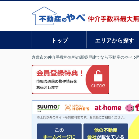
トップ
エリアから探す
倉敷市の仲介手数料無料の新築戸建てなら不動産のやべ