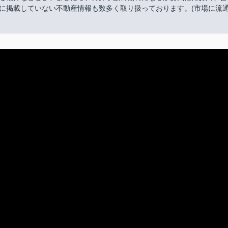
に掲載していない不動産情報も数多く取り扱っております。(市場に流