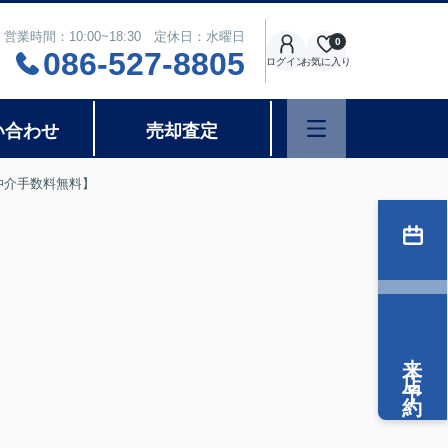
営業時間：10:00~18:30 定休日：水曜日
0
086-527-8805
ログイン
お気に入り
い合わせ
売却査定
仲介手数料無料】
来店予約