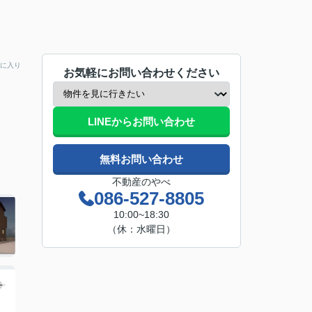
に入り
お気軽にお問い合わせください
LINEからお問い合わせ
無料お問い合わせ
不動産のやべ
086-527-8805
10:00~18:30
（休：水曜日）