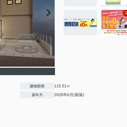
115.51㎡
建物面積
2026年6月(新築)
築年月