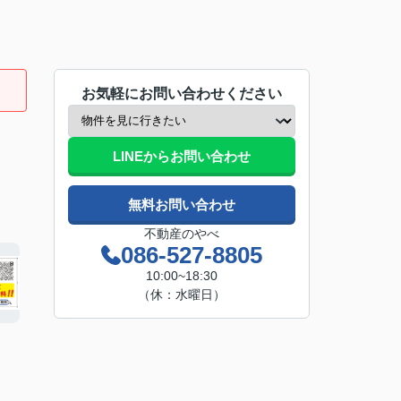
お気軽にお問い合わせください
LINEからお問い合わせ
無料お問い合わせ
不動産のやべ
086-527-8805
10:00~18:30
（休：水曜日）