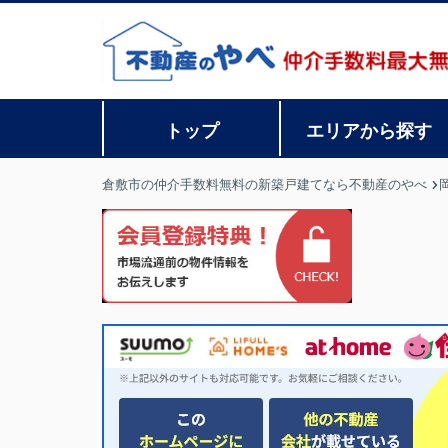
トップ
エリアから探す
倉敷市の仲介手数料無料の新築戸建てなら不動産のやべ