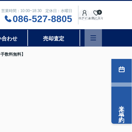
営業時間：10:00~18:30 定休日：水曜日
0
086-527-8805
ログイン
お気に入り
い合わせ
売却査定
介手数料無料】
来店予約