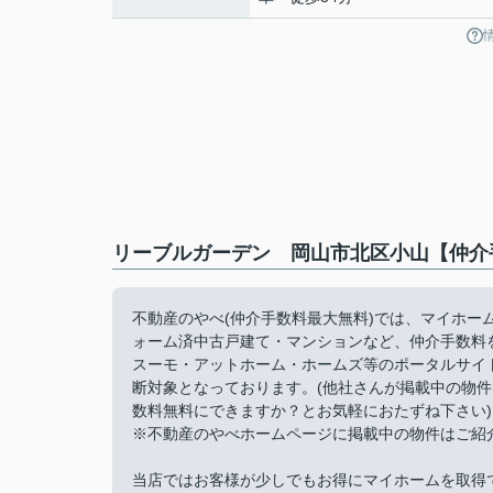
リーブルガーデン 岡山市北区小山【仲介
不動産のやべ(仲介手数料最大無料)では、マイホ
ォーム済中古戸建て・マンションなど、仲介手数料
スーモ・アットホーム・ホームズ等のポータルサイ
断対象となっております。(他社さんが掲載中の物
数料無料にできますか？とお気軽におたずね下さい)
※不動産のやべホームページに掲載中の物件はご紹
当店ではお客様が少しでもお得にマイホームを取得