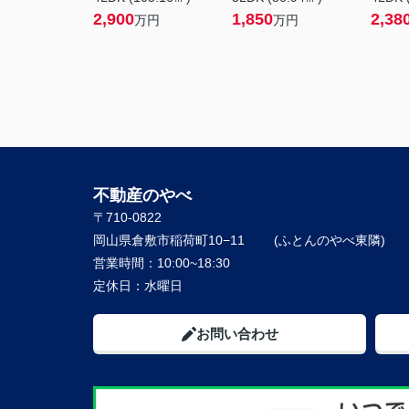
2,900
1,850
2,38
万円
万円
不動産のやべ
〒710-0822
岡山県倉敷市稲荷町10−11
営業時間：
10:00~18:30
定休日：
水曜日
お問い合わせ