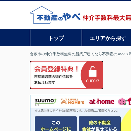
トップ
エリアから探す
倉敷市の仲介手数料無料の新築戸建てなら不動産のやべ