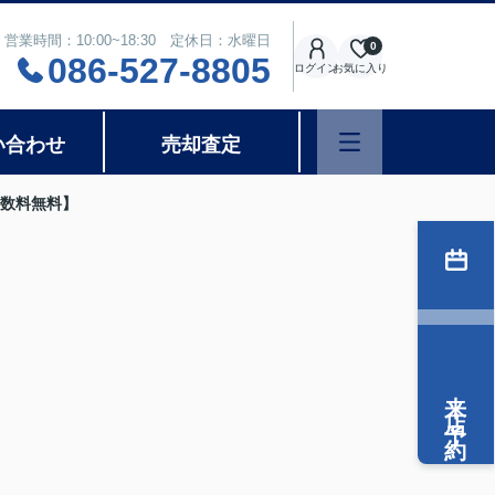
営業時間：10:00~18:30 定休日：水曜日
0
086-527-8805
ログイン
お気に入り
い合わせ
売却査定
数料無料】
来店予約