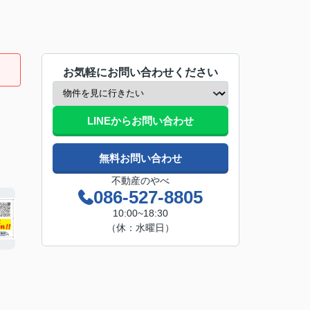
お気軽にお問い合わせください
LINEからお問い合わせ
無料お問い合わせ
不動産のやべ
086-527-8805
10:00~18:30
（休：水曜日）