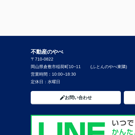
不動産のやべ
〒710-0822
岡山県倉敷市稲荷町10−11
営業時間：
10:00~18:30
定休日：
水曜日
お問い合わせ