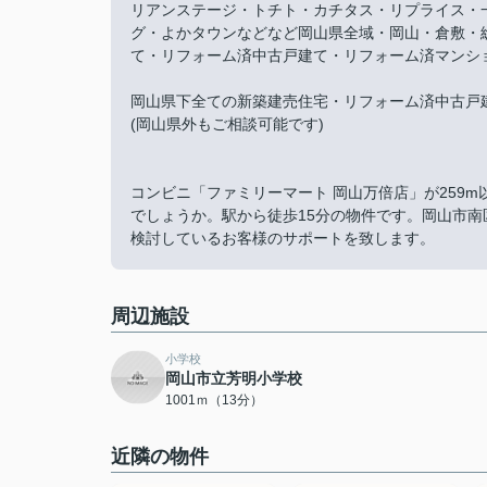
リアンステージ・トチト・カチタス・リプライス・
グ・よかタウンなどなど岡山県全域・岡山・倉敷・
て・リフォーム済中古戸建て・リフォーム済マンシ
岡山県下全ての新築建売住宅・リフォーム済中古戸
(岡山県外もご相談可能です)
コンビニ「ファミリーマート 岡山万倍店」が259
でしょうか。駅から徒歩15分の物件です。岡山市
検討しているお客様のサポートを致します。
周辺施設
小学校
岡山市立芳明小学校
1001ｍ（13分）
近隣の物件