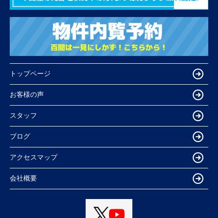
トップページ
お客様の声
スタッフ
ブログ
アクセスマップ
会社概要