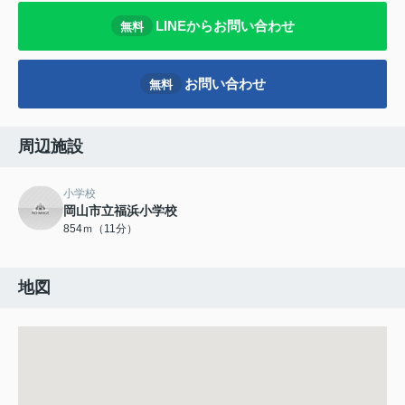
LINEからお問い合わせ
無料
お問い合わせ
無料
周辺施設
小学校
岡山市立福浜小学校
854ｍ（11分）
地図