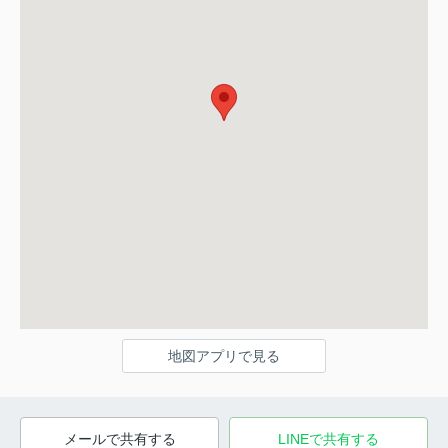
地図アプリで見る
メールで共有する
LINEで共有する