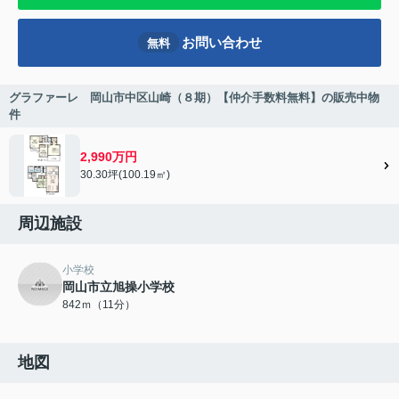
お問い合わせ
無料
グラファーレ 岡山市中区山崎（８期）【仲介手数料無料】の販売中物
件
2,990万円
30.30坪(100.19㎡)
周辺施設
小学校
岡山市立旭操小学校
842ｍ（11分）
地図