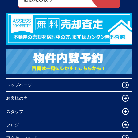
トップページ
お客様の声
スタッフ
ブログ
アクセスマップ