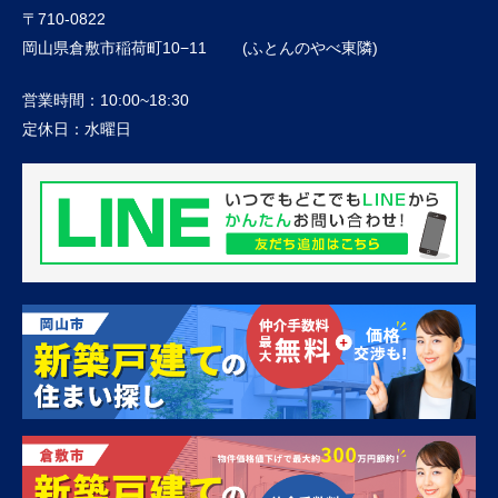
〒710-0822
岡山県倉敷市稲荷町10−11 (ふとんのやべ東隣)
営業時間：
10:00~18:30
定休日：
水曜日