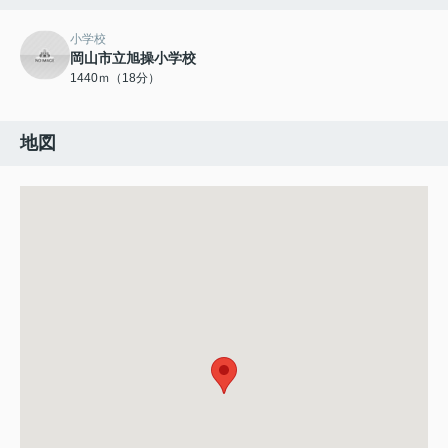
小学校
岡山市立旭操小学校
1440ｍ（18分）
地図