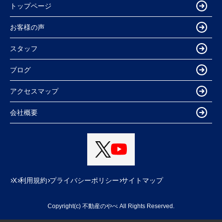
トップページ
お客様の声
スタッフ
ブログ
アクセスマップ
会社概要
X
利用規約
プライバシーポリシー
サイトマップ
Copyright(c) 不動産のやべ All Rights Reserved.