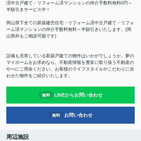
済中古戸建て・リフォーム済マンションの仲介手数料無料0円～
半額引きサービス中！
岡山県下全ての新築建売住宅・リフォーム済中古戸建て・リフォ
ーム済マンションの仲介手数料無料～半額引きいたします。(岡
山県外もご相談可能です)
設備も充実している新築戸建ての物件はいかがでしょうか。夢の
マイホームをお求めなら、不動産情報を豊富に取り扱う不動産の
やべにご用命ください。お客様のライフスタイルやこだわりに合
わせた物件をご紹介いたします。
LINEからお問い合わせ
無料
お問い合わせ
無料
周辺施設