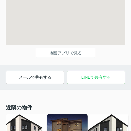
地図アプリで見る
メールで共有する
LINEで共有する
近隣の物件