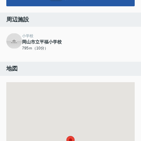
周辺施設
小学校
岡山市立平福小学校
795ｍ（10分）
地図