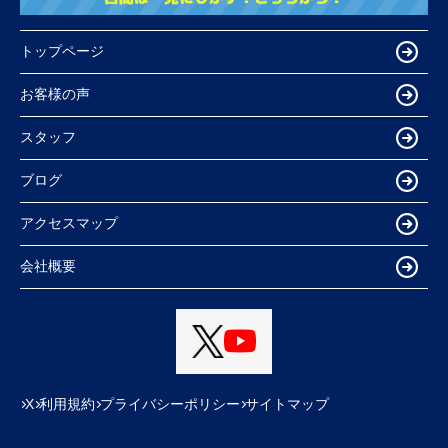
トップページ
お客様の声
スタッフ
ブログ
アクセスマップ
会社概要
X
利用規約
プライバシーポリシー
サイトマップ