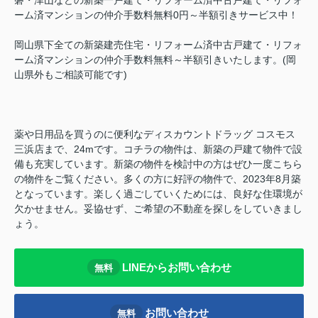
ーム済マンションの仲介手数料無料0円～半額引きサービス中！
岡山県下全ての新築建売住宅・リフォーム済中古戸建て・リフォ
ーム済マンションの仲介手数料無料～半額引きいたします。(岡
山県外もご相談可能です)
薬や日用品を買うのに便利なディスカウントドラッグ コスモス
三浜店まで、24mです。コチラの物件は、新築の戸建て物件で設
備も充実しています。新築の物件を検討中の方はぜひ一度こちら
の物件をご覧ください。多くの方に好評の物件で、2023年8月築
となっています。楽しく過ごしていくためには、良好な住環境が
欠かせません。妥協せず、ご希望の不動産を探しをしていきまし
ょう。
LINEからお問い合わせ
無料
お問い合わせ
無料