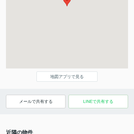
地図アプリで見る
メールで共有する
LINEで共有する
近隣の物件