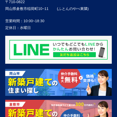
〒710-0822
岡山県倉敷市稲荷町10−11 (ふとんのやべ東隣)
営業時間：
10:00~18:30
定休日：
水曜日