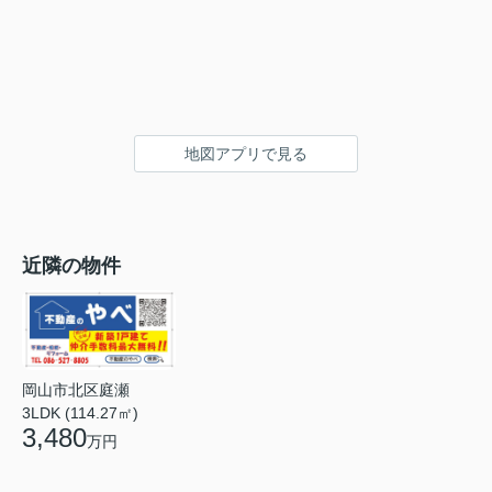
地図アプリで見る
近隣の物件
岡山市北区庭瀬
3LDK (114.27㎡)
3,480
万円