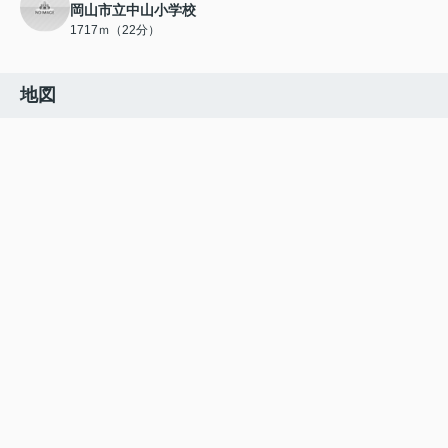
岡山市立中山小学校
1717ｍ（22分）
地図