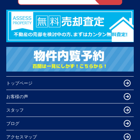
トップページ
お客様の声
スタッフ
ブログ
アクセスマップ