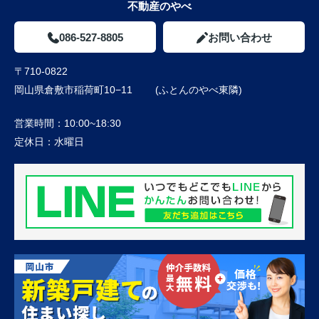
不動産のやべ
086-527-8805
お問い合わせ
〒710-0822
岡山県倉敷市稲荷町10−11 (ふとんのやべ東隣)
営業時間：
10:00~18:30
定休日：
水曜日