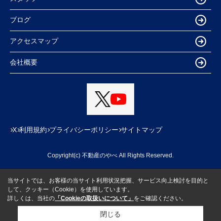
ブログ
アクセスマップ
会社概要
X
利用規約
プライバシーポリシー
サイトマップ
Copyright(c) 不動産のやべ All Rights Reserved.
当サイトでは、お客様の当サイト利用状況把握、サービス向上検討を目的と
して、クッキー（Cookie）を使用しています。
詳しくは、当社の
「Cookieの取扱いについて」
をご確認ください。
閉じる