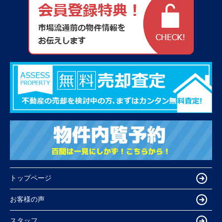
トップページ
お客様の声
スタッフ