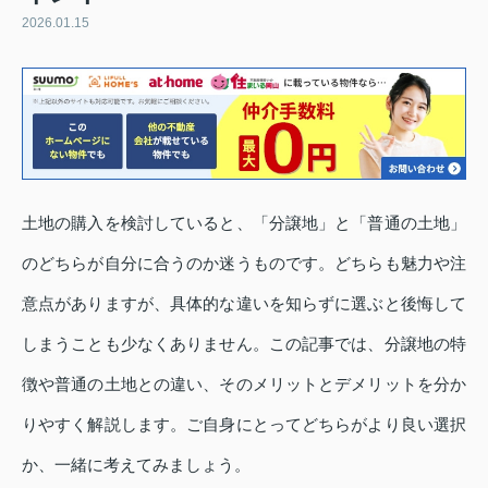
2026.01.15
土地の購入を検討していると、「分譲地」と「普通の土地」
のどちらが自分に合うのか迷うものです。どちらも魅力や注
意点がありますが、具体的な違いを知らずに選ぶと後悔して
しまうことも少なくありません。この記事では、分譲地の特
徴や普通の土地との違い、そのメリットとデメリットを分か
りやすく解説します。ご自身にとってどちらがより良い選択
か、一緒に考えてみましょう。