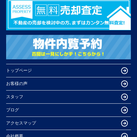
トップページ
お客様の声
スタッフ
ブログ
アクセスマップ
会社概要