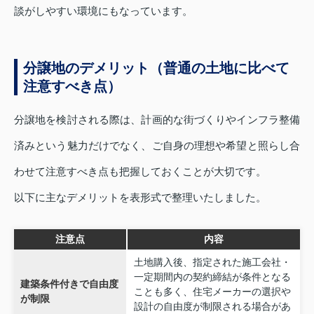
談がしやすい環境にもなっています。
分譲地のデメリット（普通の土地に比べて
注意すべき点）
分譲地を検討される際は、計画的な街づくりやインフラ整備
済みという魅力だけでなく、ご自身の理想や希望と照らし合
わせて注意すべき点も把握しておくことが大切です。
以下に主なデメリットを表形式で整理いたしました。
注意点
内容
土地購入後、指定された施工会社・
一定期間内の契約締結が条件となる
建築条件付きで自由度
ことも多く、住宅メーカーの選択や
が制限
設計の自由度が制限される場合があ