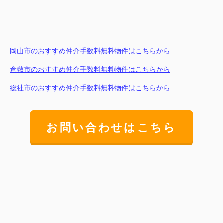
岡山市のおすすめ仲介手数料無料物件はこちらから
倉敷市のおすすめ仲介手数料無料物件はこちらから
総社市のおすすめ仲介手数料無料物件はこちらから
お問い合わせはこちら