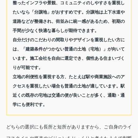
整ったインフラや景観、コミュニティのしやすさを重視し
たいなら「分譲地」がおすすめです。分譲地は上下水道や
道路などが整備され、街並みに統一感があるため、初期の
手間が少なく快適な暮らしが期待できます。
自分だけのこだわりの間取りやデザインを重視したい方に
は、「建築条件がつかない普通の土地（宅地）」が向いて
います。施工会社を自由に選定でき、個性ある住まいづく
りが可能です。
立地の利便性を重視する方、たとえば駅や商業施設へのア
クセスを重視したい場合も普通の土地が適しています。駅
近くの既存の宅地は交通の便が良いことが多く、通勤・通
学にも便利です。
どちらの選択にも長所と短所がありますから、ご自身のライ