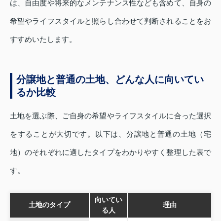
は、自由度や将来的なメンテナンス性なども含めて、自身の
希望やライフスタイルと照らし合わせて判断されることをお
すすめいたします。
分譲地と普通の土地、どんな人に向いてい
るか比較
土地を選ぶ際、ご自身の希望やライフスタイルに合った選択
をすることが大切です。以下は、分譲地と普通の土地（宅
地）のそれぞれに適したタイプをわかりやすく整理した表で
す。
向いてい
土地のタイプ
理由
る人