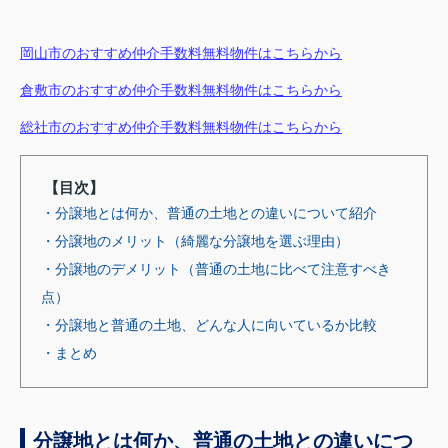
岡山市のおすすめ仲介手数料無料物件はこちらから
倉敷市のおすすめ仲介手数料無料物件はこちらから
総社市のおすすめ仲介手数料無料物件はこちらから
【目次】
・分譲地とは何か、普通の土地との違いについて紹介
・分譲地のメリット（綺麗な分譲地を選ぶ理由）
・分譲地のデメリット（普通の土地に比べて注意すべき
点）
・分譲地と普通の土地、どんな人に向いているか比較
・まとめ
分譲地とは何か、普通の土地との違いにつ