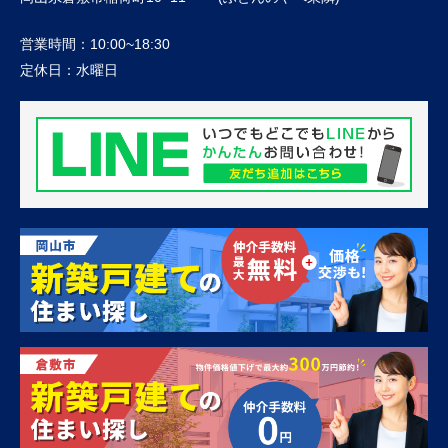
営業時間：
10:00~18:30
定休日：
水曜日