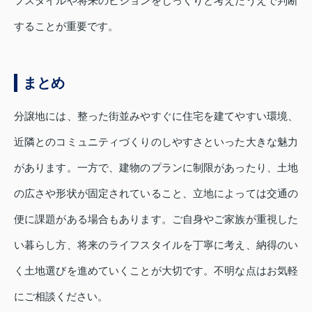
フスタイルや将来のビジョンをじっくりと考えたうえで判断
することが重要です。
まとめ
分譲地には、整った街並みやすぐに住宅を建てやすい環境、
近隣とのコミュニティづくりのしやすさといった大きな魅力
があります。一方で、建物のプランに制限があったり、土地
の広さや形状が固定されていること、立地によっては交通の
便に課題がある場合もあります。ご自身やご家族が重視した
い暮らし方、将来のライフスタイルを丁寧に考え、納得のい
く土地選びを進めていくことが大切です。不明な点はお気軽
にご相談ください。