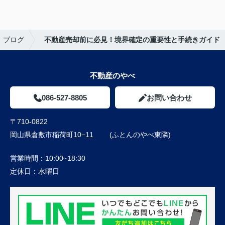
ブログ
不動産売却前に必見！境界確定の重要性と手続きガイド
不動産のやべ
086-527-8805
お問い合わせ
〒710-0822
岡山県倉敷市稲荷町10−11 (ふとんのやべ東隣)
営業時間：
10:00~18:30
定休日：
水曜日