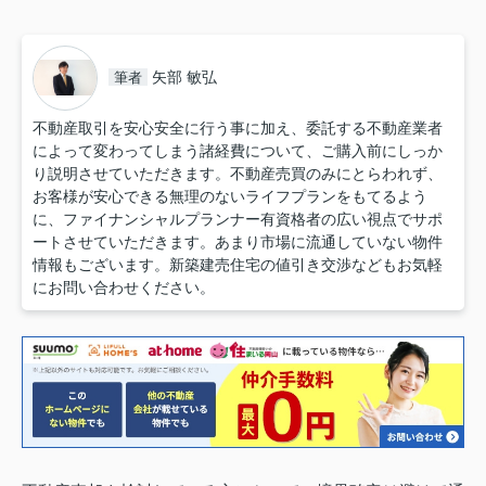
矢部 敏弘
筆者
不動産取引を安心安全に行う事に加え、委託する不動産業者
によって変わってしまう諸経費について、ご購入前にしっか
り説明させていただきます。不動産売買のみにとらわれず、
お客様が安心できる無理のないライフプランをもてるよう
に、ファイナンシャルプランナー有資格者の広い視点でサポ
ートさせていただきます。あまり市場に流通していない物件
情報もございます。新築建売住宅の値引き交渉などもお気軽
にお問い合わせください。