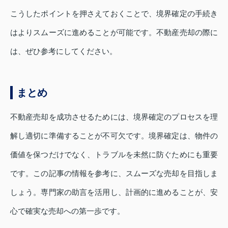
こうしたポイントを押さえておくことで、境界確定の手続き
はよりスムーズに進めることが可能です。不動産売却の際に
は、ぜひ参考にしてください。
まとめ
不動産売却を成功させるためには、境界確定のプロセスを理
解し適切に準備することが不可欠です。境界確定は、物件の
価値を保つだけでなく、トラブルを未然に防ぐためにも重要
です。この記事の情報を参考に、スムーズな売却を目指しま
しょう。専門家の助言を活用し、計画的に進めることが、安
心で確実な売却への第一歩です。