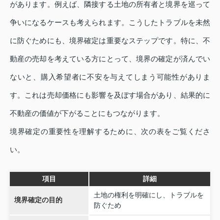
があります。例えば、隣接する土地の所有者と境界を巡って
争いになるケースも考えられます。こうしたトラブルを未然
に防ぐためにも、境界確定は重要なステップです。特に、不
動産の売却を考えている方にとって、境界の確定が済んでい
ないと、購入希望者に不安を与えてしまう可能性がありま
す。これは売却価格にも影響を及ぼす場合があり、結果的に
不動産の価値が下がることにもつながります。
境界確定の重要性を理解するために、次の表をご覧くださ
い。
項目
詳細
土地の権利を明確にし、トラブルを
境界確定の目的
防ぐため