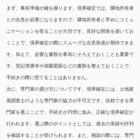
まず、事前準備が鍵を握ります。境界確定では、隣地所有者
との合意が必要になりますので、隣地所有者と早めにコミュ
ニケーションを取ることが大切です。良好な関係を築いてお
くことで、境界確定の際にスムーズな合意形成が期待できま
す。加えて、必要な書類を事前にそろえておくことも重要で
す。登記簿謄本や測量図面などの書類を整えておくことで、
手続きの際に慌てることはありません。
次に、専門家の選び方についてです。境界確定には、土地家
屋調査士のような専門家の協力が不可欠です。信頼できる専
門家を選ぶことで、手続きが円滑に進み、正確な境界確定が
行われます。選ぶ際のポイントとしては、過去の実績や評判
を確認することが挙げられます。また、相談の際には、専門