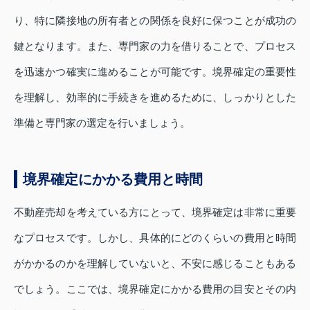
り、特に隣接地の所有者との関係を良好に保つことが成功の
鍵となります。また、専門家の力を借りることで、プロセス
を迅速かつ確実に進めることが可能です。境界確定の重要性
を理解し、効率的に手続きを進めるために、しっかりとした
準備と専門家の選定を行いましょう。
境界確定にかかる費用と時間
不動産売却を考えている方にとって、境界確定は非常に重要
なプロセスです。しかし、具体的にどのくらいの費用と時間
がかかるのかを理解していないと、不安に感じることもある
でしょう。ここでは、境界確定にかかる費用の目安とその内