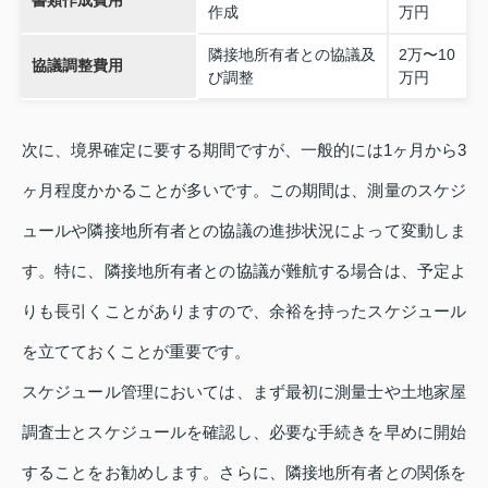
書類作成費用
作成
万円
隣接地所有者との協議及
2万〜10
協議調整費用
び調整
万円
次に、境界確定に要する期間ですが、一般的には1ヶ月から3
ヶ月程度かかることが多いです。この期間は、測量のスケジ
ュールや隣接地所有者との協議の進捗状況によって変動しま
す。特に、隣接地所有者との協議が難航する場合は、予定よ
りも長引くことがありますので、余裕を持ったスケジュール
を立てておくことが重要です。
スケジュール管理においては、まず最初に測量士や土地家屋
調査士とスケジュールを確認し、必要な手続きを早めに開始
することをお勧めします。さらに、隣接地所有者との関係を