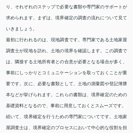
り、それぞれのステップで必要な書類や専門家のサポートが
求められます。まずは、境界確定の調査の流れについて見て
いきましょう。
最初に行われるのは、現地調査です。専門家である土地家屋
調査士が現地を訪れ、土地の境界を確認します。この調査で
は、隣接する土地所有者との合意が必要となる場合が多く、
事前にしっかりとコミュニケーションを取っておくことが重
要です。次に、必要な書類として、土地の測量図や登記簿謄
本などが挙げられます。これらの書類は、境界確定のための
基礎資料となるので、事前に用意しておくとスムーズです。
続いて、境界確定を行うための専門家についてです。土地家
屋調査士は、境界確定のプロセスにおいて中心的な役割を担