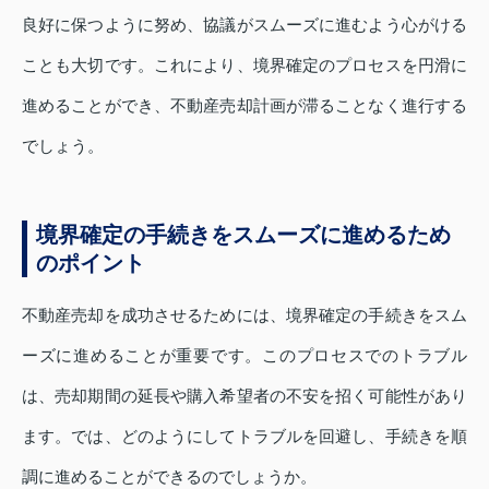
良好に保つように努め、協議がスムーズに進むよう心がける
ことも大切です。これにより、境界確定のプロセスを円滑に
進めることができ、不動産売却計画が滞ることなく進行する
でしょう。
境界確定の手続きをスムーズに進めるため
のポイント
不動産売却を成功させるためには、境界確定の手続きをスム
ーズに進めることが重要です。このプロセスでのトラブル
は、売却期間の延長や購入希望者の不安を招く可能性があり
ます。では、どのようにしてトラブルを回避し、手続きを順
調に進めることができるのでしょうか。