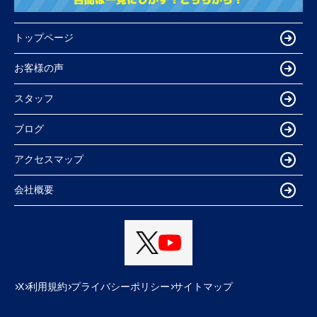
トップページ
お客様の声
スタッフ
ブログ
アクセスマップ
会社概要
X
利用規約
プライバシーポリシー
サイトマップ