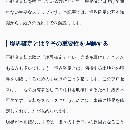
不動産売却を検討している方にとって、境界確定は避けて通
れない重要なステップです。本記事では、境界確定の基本知
識から手続きの流れまでを解説します。
境界確定とは？その重要性を理解する
不動産売却の際に「境界確定」という言葉を耳にしたことが
ある方も多いでしょう。境界確定とは、隣接する土地との境
界を明確にするための手続きのことを指します。このプロセ
スは、土地の所有者としての権利を明確にするために必要不
可欠です。売却をスムーズに行うためには、事前に境界を確
定しておくことが求められます。
境界が不明確なままでは、後々のトラブルの原因となること