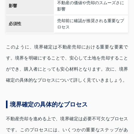
不動産の価値や売却のスムーズさに
影響
影響
売却前に確認が推奨される重要なプ
必須性
ロセス
このように、境界確定は不動産売却における重要な要素で
す。境界を明確にすることで、安心して土地を売却すること
ができ、購入者にとっても安心材料となります。次に、境界
確定の具体的なプロセスについて詳しく見ていきましょう。
境界確定の具体的なプロセス
不動産売却を進める上で、境界確定は必要不可欠なプロセス
です。このプロセスには、いくつかの重要なステップがあ