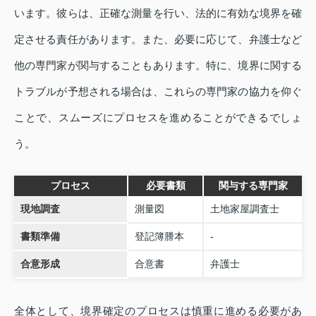
います。彼らは、正確な測量を行い、法的に有効な境界を確
定させる責任があります。また、必要に応じて、弁護士など
他の専門家が関与することもあります。特に、境界に関する
トラブルが予想される場合は、これらの専門家の協力を仰ぐ
ことで、スムーズにプロセスを進めることができるでしょ
う。
プロセス
必要書類
関与する専門家
現地調査
測量図
土地家屋調査士
書類準備
登記簿謄本
-
合意形成
合意書
弁護士
全体として、境界確定のプロセスは慎重に進める必要があ