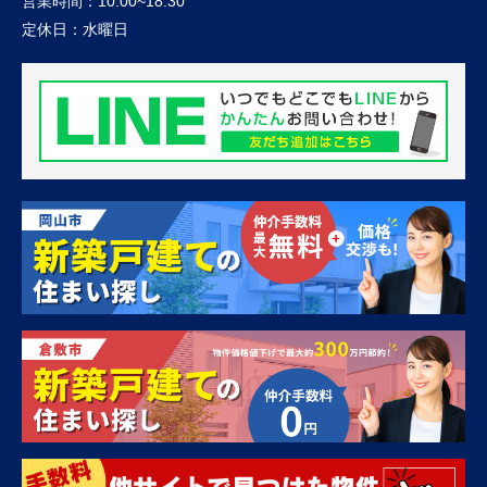
営業時間：
10:00~18:30
定休日：
水曜日