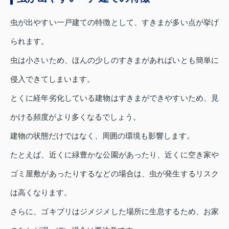
虫が出やすい一戸建ての特徴として、すきまが多い点が挙げ
られます。
虫は小さいため、ほんの少しのすきまがあればいとも簡単に
侵入できてしまいます。
とくに経年劣化している建物はすきまができやすいため、見
かける頻度がより多くなるでしょう。
建物の状態だけではなく、周囲の環境も影響します。
たとえば、近くに緑豊かな公園があったり、近くに空き家や
ゴミ屋敷があったりするなどの場合は、虫が発生するリスク
は高くなります。
さらに、ゴキブリはジメジメした場所に生息するため、お家