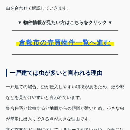
由を合わせて解説していきます。
▼ 物件情報が見たい方はこちらをクリック ▼
倉敷市の売買物件一覧へ進む
一戸建ては虫が多いと言われる理由
一戸建ての場合、虫が侵入しやすい特徴があるため、蚊や蛾
などを見かけやすいと言われています。
集合住宅と比較すると地面からの距離が近いため、小さな虫
が簡単に出入りできる点が大きな理由です。
窓や玄関なども外に面しているケースが多いため、なかには