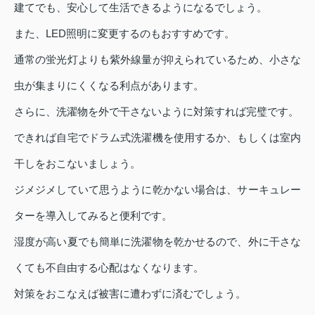
建てでも、安心して生活できるようになるでしょう。
また、LED照明に変更するのもおすすめです。
通常の蛍光灯よりも紫外線量が抑えられているため、小さな
虫が集まりにくくなる利点があります。
さらに、洗濯物を外で干さないように対策すれば完璧です。
できれば自宅でドラム式洗濯機を使用するか、もしくは室内
干しをおこないましょう。
ジメジメしていて思うように乾かない場合は、サーキュレー
ターを導入してみると便利です。
湿度が高い夏でも簡単に洗濯物を乾かせるので、外に干さな
くても不自由する心配はなくなります。
対策をおこなえば被害に遭わずに済むでしょう。