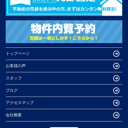
トップページ
お客様の声
スタッフ
ブログ
アクセスマップ
会社概要