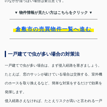
のなかが湿っぽい場合は要注意です。
▼ 物件情報が見たい方はこちらをクリック ▼
倉敷市の売買物件一覧へ進む
一戸建てで虫が多い場合の対策法
一戸建てで虫が多い場合は、まず侵入経路を塞ぎましょう。
たとえば、窓のサッシが破けている場合は交換する、室外機
のホースを取り換えるなど、簡単な対策をするだけで効果を
発揮します。
侵入経路さえなければ、たとえリスクが高いと言われる一戸