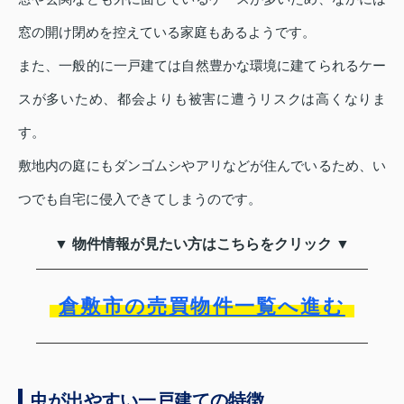
窓の開け閉めを控えている家庭もあるようです。
また、一般的に一戸建ては自然豊かな環境に建てられるケー
スが多いため、都会よりも被害に遭うリスクは高くなりま
す。
敷地内の庭にもダンゴムシやアリなどが住んでいるため、い
つでも自宅に侵入できてしまうのです。
▼ 物件情報が見たい方はこちらをクリック ▼
倉敷市の売買物件一覧へ進む
虫が出やすい一戸建ての特徴