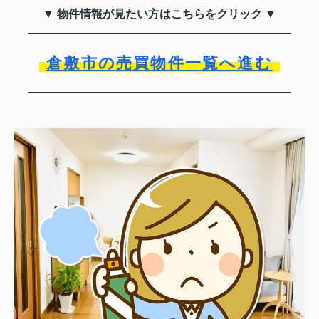
▼ 物件情報が見たい方はこちらをクリック ▼
倉敷市の売買物件一覧へ進む