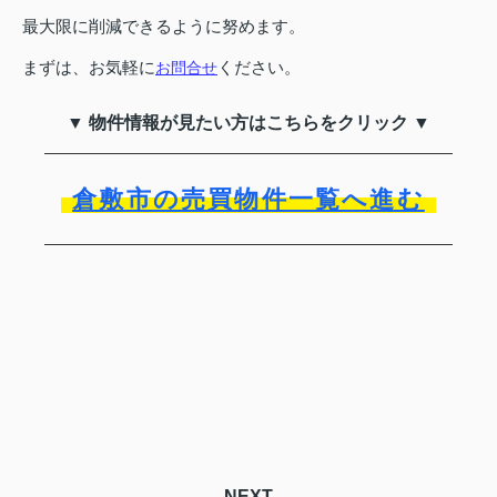
最大限に削減できるように努めます。
まずは、お気軽に
ください。
お問合せ
▼ 物件情報が見たい方はこちらをクリック ▼
倉敷市の売買物件一覧へ進む
NEXT