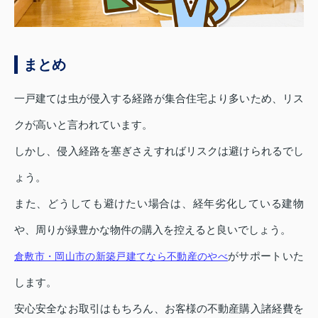
まとめ
一戸建ては虫が侵入する経路が集合住宅より多いため、リス
クが高いと言われています。
しかし、侵入経路を塞ぎさえすればリスクは避けられるでし
ょう。
また、どうしても避けたい場合は、経年劣化している建物
や、周りが緑豊かな物件の購入を控えると良いでしょう。
がサポートいた
倉敷市・岡山市の新築戸建てなら不動産のやべ
します。
安心安全なお取引はもちろん、お客様の不動産購入諸経費を