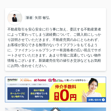
矢部 敏弘
筆者
不動産取引を安心安全に行う事に加え、委託する不動産業者
によって変わってしまう諸経費について、ご購入前にしっか
り説明させていただきます。不動産売買のみにとらわれず、
お客様が安心できる無理のないライフプランをもてるよう
に、ファイナンシャルプランナー有資格者の広い視点でサポ
ートさせていただきます。あまり市場に流通していない物件
情報もございます。新築建売住宅の値引き交渉などもお気軽
にお問い合わせください。