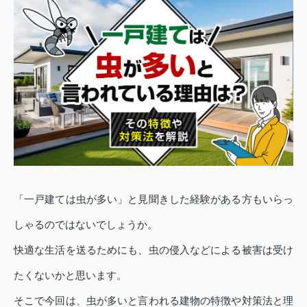
「一戸建ては虫が多い」と見聞きした経験がある方もいらっ
しゃるのではないでしょうか。
快適な生活を送るためにも、虫の侵入などによる被害は受け
たくないかと思います。
そこで今回は、虫が多いと言われる建物の特徴や対策法と理