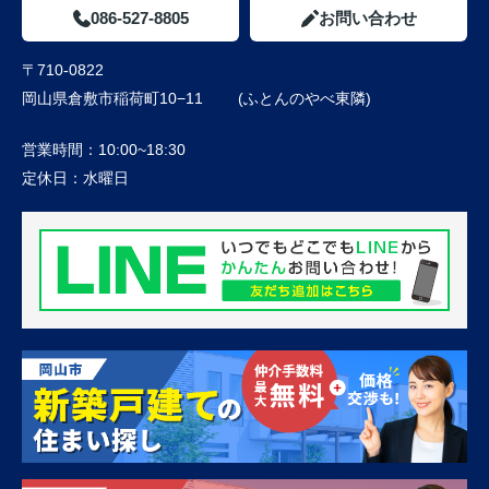
086-527-8805
お問い合わせ
〒710-0822
岡山県倉敷市稲荷町10−11 (ふとんのやべ東隣)
営業時間：
10:00~18:30
定休日：
水曜日