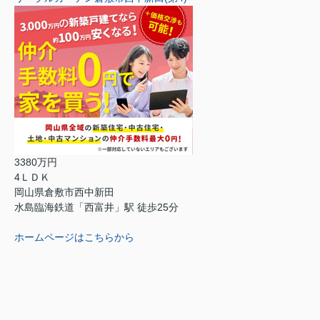
3380万円
4ＬＤＫ
岡山県倉敷市西中新田
水島臨海鉄道「西富井」駅 徒歩25分
ホームページはこちらから