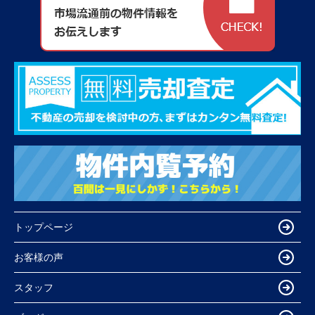
トップページ
お客様の声
スタッフ