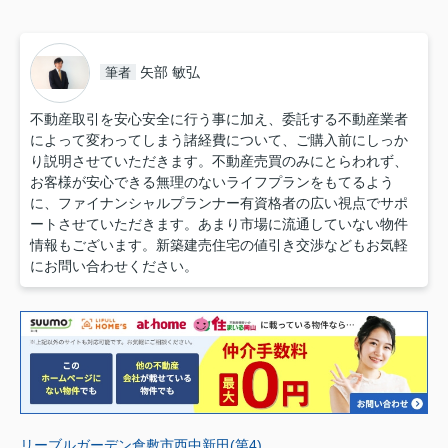
矢部 敏弘
筆者
不動産取引を安心安全に行う事に加え、委託する不動産業者
によって変わってしまう諸経費について、ご購入前にしっか
り説明させていただきます。不動産売買のみにとらわれず、
お客様が安心できる無理のないライフプランをもてるよう
に、ファイナンシャルプランナー有資格者の広い視点でサポ
ートさせていただきます。あまり市場に流通していない物件
情報もございます。新築建売住宅の値引き交渉などもお気軽
にお問い合わせください。
リーブルガーデン倉敷市西中新田(第4)