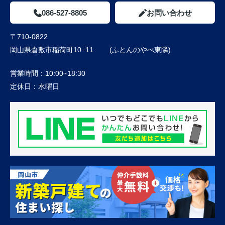
086-527-8805
お問い合わせ
〒710-0822
岡山県倉敷市稲荷町10−11 (ふとんのやべ東隣)
営業時間：
10:00~18:30
定休日：
水曜日