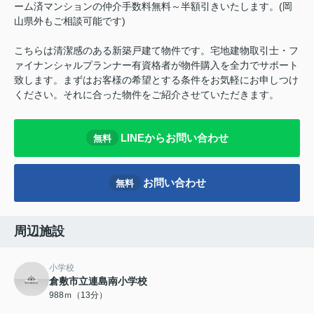
ーム済マンションの仲介手数料無料～半額引きいたします。(岡
山県外もご相談可能です)
こちらは清潔感のある新築戸建て物件です。宅地建物取引士・フ
ァイナンシャルプランナー有資格者が物件購入を全力でサポート
致します。まずはお客様の希望とする条件をお気軽にお申しつけ
ください。それに合った物件をご紹介させていただきます。
LINEからお問い合わせ
無料
お問い合わせ
無料
周辺施設
小学校
倉敷市立連島南小学校
988ｍ（13分）