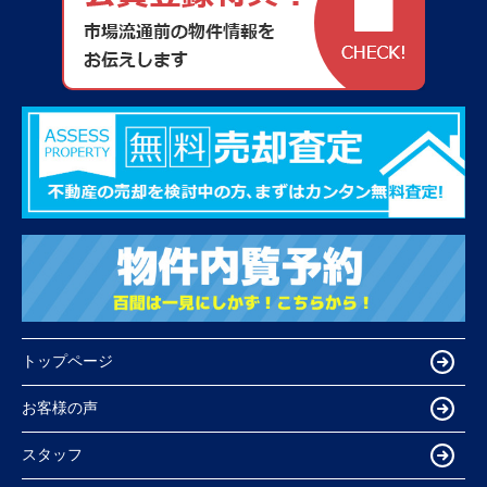
トップページ
お客様の声
スタッフ