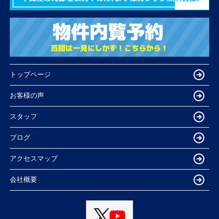
トップページ
お客様の声
スタッフ
ブログ
アクセスマップ
会社概要