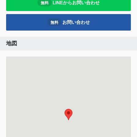
LINEからお問い合わせ
無料
お問い合わせ
無料
地図