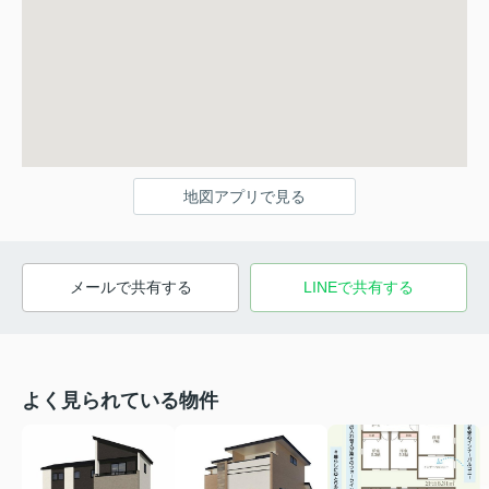
地図アプリで見る
メールで共有する
LINEで共有する
よく見られている物件