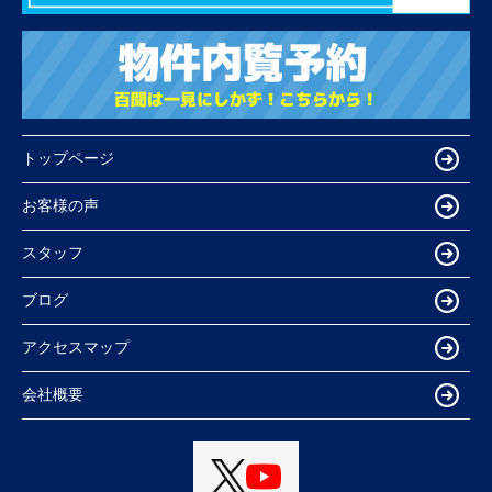
トップページ
お客様の声
スタッフ
ブログ
アクセスマップ
会社概要