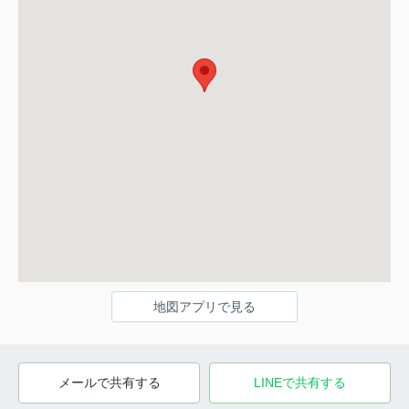
地図アプリで見る
メールで共有する
LINEで共有する