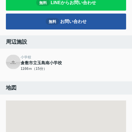
LINEからお問い合わせ
無料
お問い合わせ
無料
周辺施設
小学校
倉敷市立玉島南小学校
1166ｍ（15分）
地図