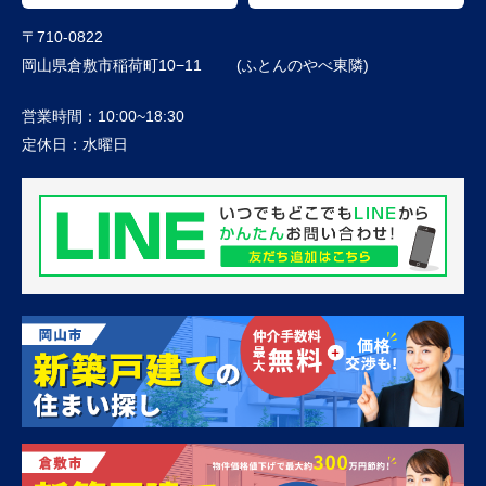
〒710-0822
岡山県倉敷市稲荷町10−11 (ふとんのやべ東隣)
営業時間：
10:00~18:30
定休日：
水曜日