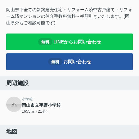
岡山県下全ての新築建売住宅・リフォーム済中古戸建て・リフォ
ーム済マンションの仲介手数料無料～半額引きいたします。(岡
山県外もご相談可能です)
LINEからお問い合わせ
無料
お問い合わせ
無料
周辺施設
小学校
岡山市立宇野小学校
1655ｍ（21分）
地図