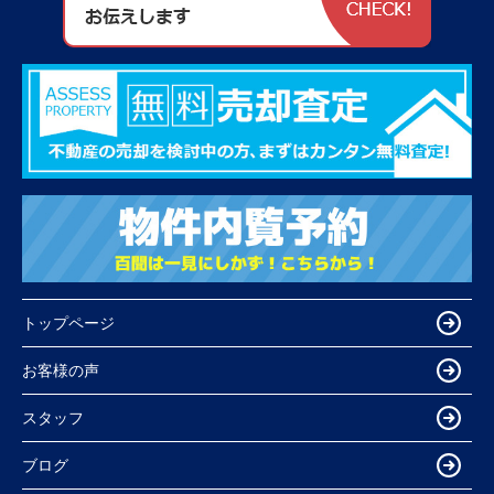
トップページ
お客様の声
スタッフ
ブログ