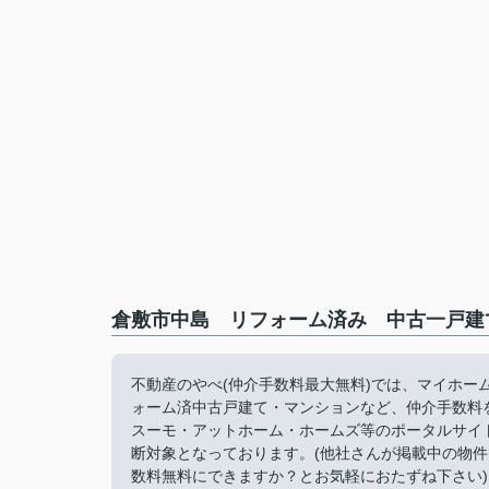
倉敷市中島 リフォーム済み 中古一戸建
不動産のやべ(仲介手数料最大無料)では、マイホ
ォーム済中古戸建て・マンションなど、仲介手数料
スーモ・アットホーム・ホームズ等のポータルサイ
断対象となっております。(他社さんが掲載中の物
数料無料にできますか？とお気軽におたずね下さい)