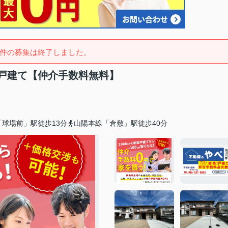
件の募集は終了しました。
戸建て【仲介手数料無料】
球場前」駅徒歩13分
山陽本線「倉敷」駅徒歩40分