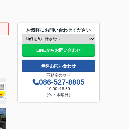
お気軽にお問い合わせください
LINEからお問い合わせ
無料お問い合わせ
不動産のやべ
086-527-8805
10:00~18:30
（休：水曜日）