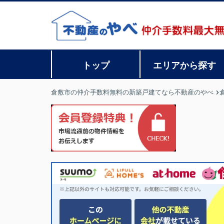
トップ
エリアから探す
倉敷市の仲介手数料無料の新築戸建てなら不動産のやべ