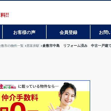
お客様の声
会員登録
お問
倉敷市中島 リフォーム済み 中古一戸建
倉敷市の物件一覧
西富井駅