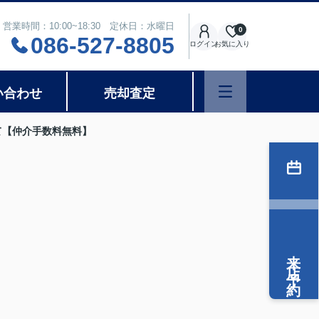
営業時間：10:00~18:30 定休日：水曜日
0
086-527-8805
ログイン
お気に入り
い合わせ
売却査定
て【仲介手数料無料】
来店予約