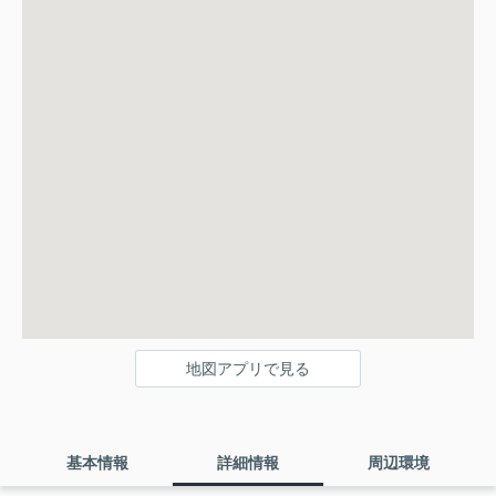
地図アプリで見る
基本情報
詳細情報
周辺環境