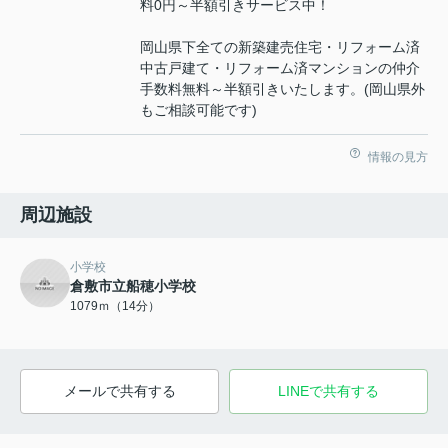
料0円～半額引きサービス中！
岡山県下全ての新築建売住宅・リフォーム済
中古戸建て・リフォーム済マンションの仲介
手数料無料～半額引きいたします。(岡山県外
もご相談可能です)
情報の見方
周辺施設
小学校
倉敷市立船穂小学校
1079ｍ（14分）
メールで共有する
LINEで共有する