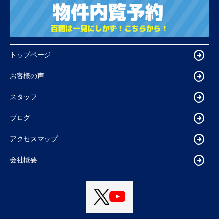
トップページ
お客様の声
スタッフ
ブログ
アクセスマップ
会社概要