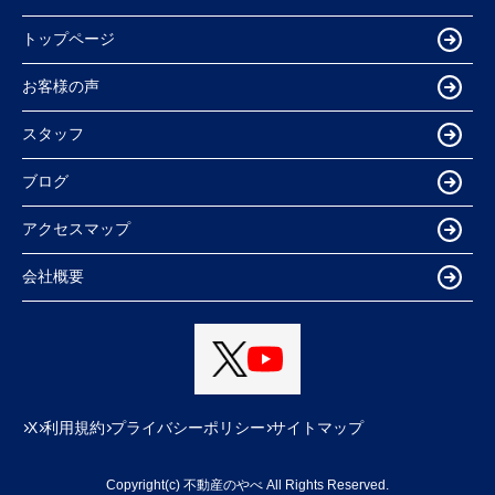
トップページ
お客様の声
スタッフ
ブログ
アクセスマップ
会社概要
X
利用規約
プライバシーポリシー
サイトマップ
Copyright(c) 不動産のやべ All Rights Reserved.