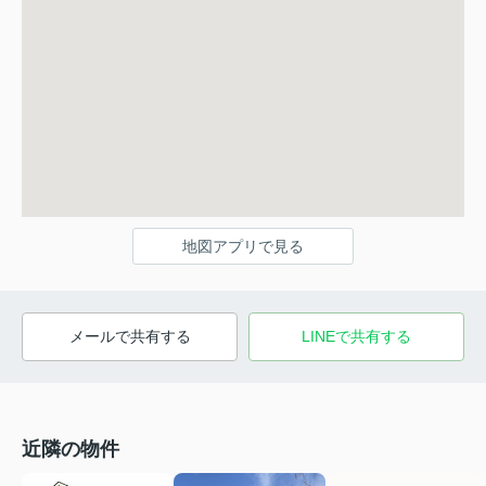
地図アプリで見る
メールで共有する
LINEで共有する
近隣の物件