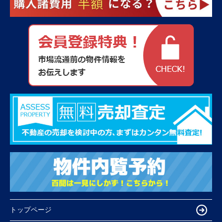
トップページ