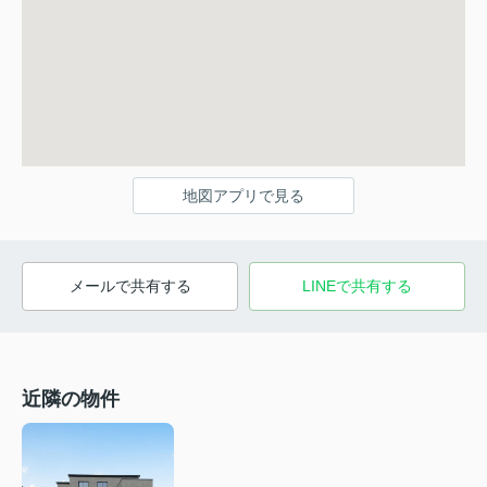
地図アプリで見る
メールで共有する
LINEで共有する
近隣の物件