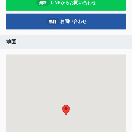
LINEからお問い合わせ
無料
お問い合わせ
無料
地図