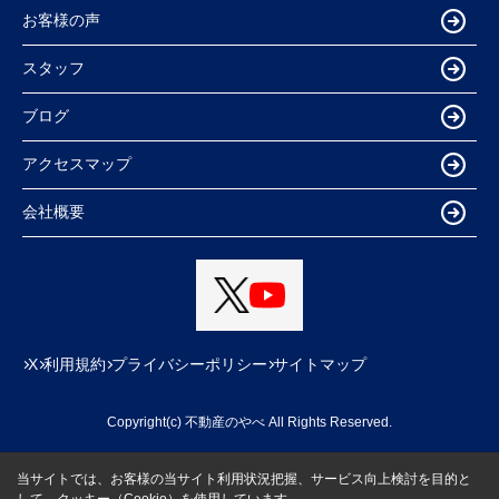
お客様の声
スタッフ
ブログ
アクセスマップ
会社概要
X
利用規約
プライバシーポリシー
サイトマップ
Copyright(c) 不動産のやべ All Rights Reserved.
当サイトでは、お客様の当サイト利用状況把握、サービス向上検討を目的と