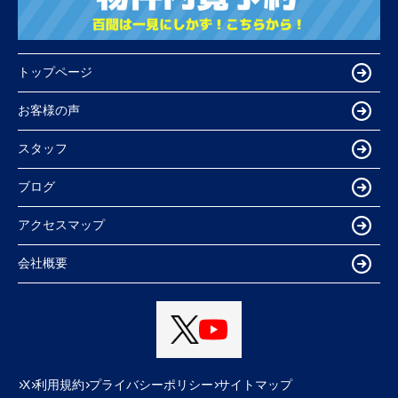
トップページ
お客様の声
スタッフ
ブログ
アクセスマップ
会社概要
X
利用規約
プライバシーポリシー
サイトマップ