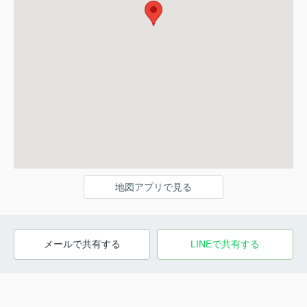
地図アプリで見る
メールで共有する
LINEで共有する