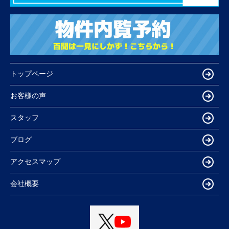
トップページ
お客様の声
スタッフ
ブログ
アクセスマップ
会社概要