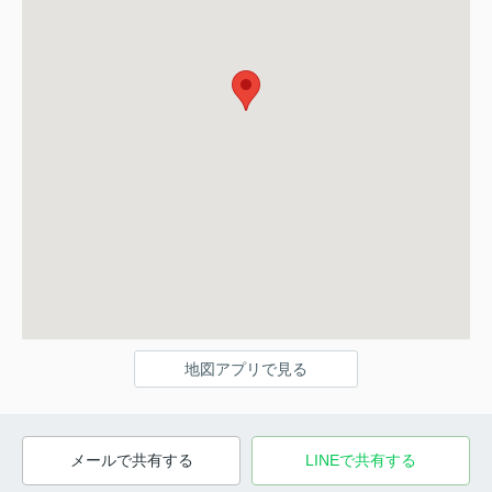
地図アプリで見る
メールで共有する
LINEで共有する