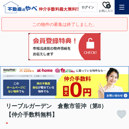
0
ログイン
お気に入り
この物件の募集は終了しました。
リーブルガーデン 倉敷市笹沖（第8）
【仲介手数料無料】
-