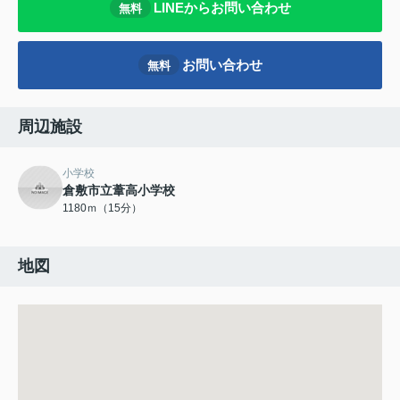
LINEからお問い合わせ
無料
お問い合わせ
無料
周辺施設
小学校
倉敷市立葦高小学校
1180ｍ（15分）
地図