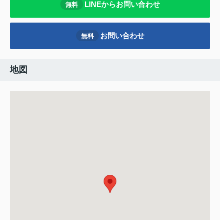
LINEからお問い合わせ
無料
お問い合わせ
無料
地図