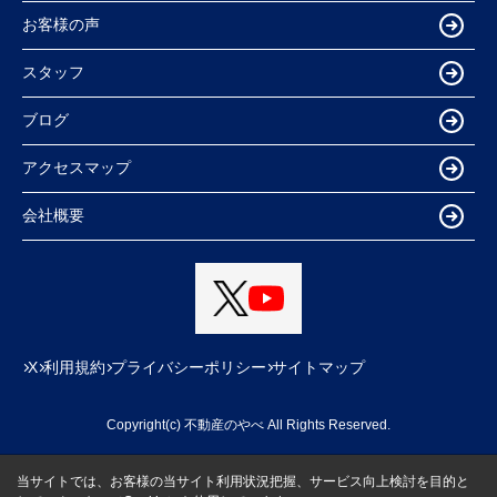
お客様の声
スタッフ
ブログ
アクセスマップ
会社概要
X
利用規約
プライバシーポリシー
サイトマップ
Copyright(c) 不動産のやべ All Rights Reserved.
当サイトでは、お客様の当サイト利用状況把握、サービス向上検討を目的と