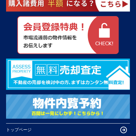
トップページ