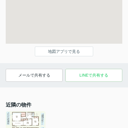
地図アプリで見る
メールで共有する
LINEで共有する
近隣の物件