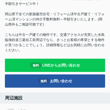
半額引きサービス中！
岡山県下全ての新築建売住宅・リフォーム済中古戸建て・リフォ
ーム済マンションの仲介手数料無料～半額引きいたします。(岡
山県外もご相談可能です)
こちらは中古一戸建ての物件です。交通アクセスが充実した水島
臨海鉄道三菱自工前周辺でなら、きっとお客様の希望とする物件
が見つかることでしょう。詳細情報などはお気軽にお問い合わせ
ください。
LINEからお問い合わせ
無料
お問い合わせ
無料
周辺施設