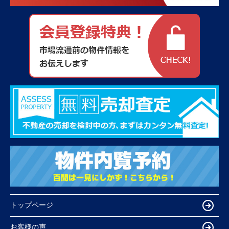
トップページ
お客様の声