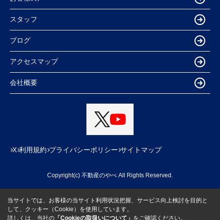
スタッフ
ブログ
アクセスマップ
会社概要
X
利用規約
プライバシーポリシー
サイトマップ
Copyright(c) 不動産のやべ All Rights Reserved.
当サイトでは、お客様の当サイト利用状況把握、サービス向上検討を目的と
して、クッキー（Cookie）を使用しています。
詳しくは、当社の
「Cookieの取扱いについて」
をご確認ください。