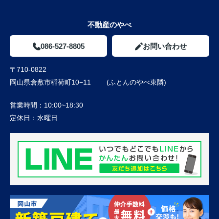
不動産のやべ
086-527-8805
お問い合わせ
〒710-0822
岡山県倉敷市稲荷町10−11 (ふとんのやべ東隣)
営業時間：
10:00~18:30
定休日：
水曜日