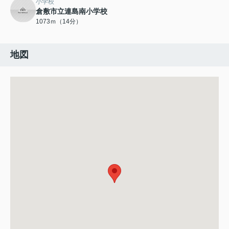
小学校
倉敷市立連島南小学校
1073ｍ（14分）
地図