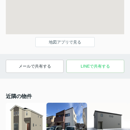
地図アプリで見る
メールで共有する
LINEで共有する
近隣の物件